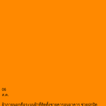
06
ส.ค.
ฝ้าภายนอกคือระบบฝ้าที่ติดตั้งชายคารอบอาคาร ช่วยปกปิด