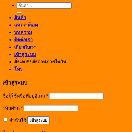
ค้นหา:
สินค้า
แคตตาล็อค
บทความ
ติดต่อเรา
เกี่ยวกับเรา
เข้าสู่ระบบ
สั่งเลย!!! ส่งด่วนภายในวัน
โทร
เข้าสู่ระบบ
ชื่อผู้ใช้หรือที่อยู่อีเมล
*
รหัสผ่าน
*
จำฉันไว้
เข้าสู่ระบบ