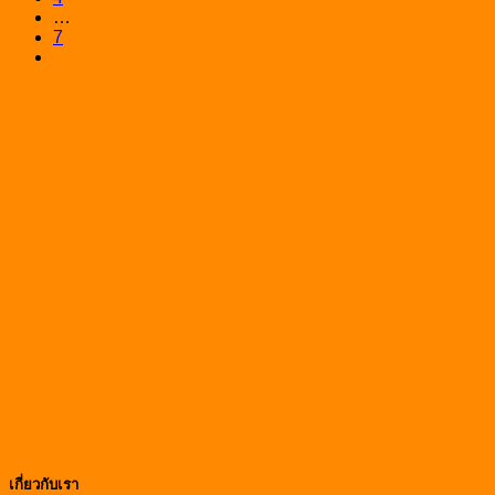
…
7
เกี่ยวกับเรา