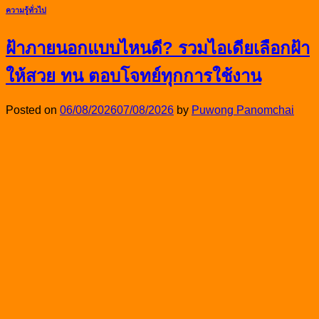
ความรู้ทั่วไป
ฝ้าภายนอกแบบไหนดี? รวมไอเดียเลือกฝ้า
ให้สวย ทน ตอบโจทย์ทุกการใช้งาน
Posted on
06/08/2026
07/08/2026
by
Puwong Panomchai