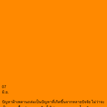
07
มิ.ย.
ปัญหาฝ้าเพดานถล่มเป็นปัญหาที่เกิดขึ้นจากหลายปัจจัย ไม่ว่าจะ