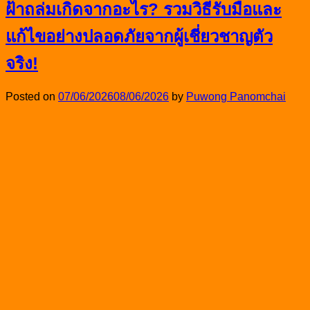
ฝ้าถล่มเกิดจากอะไร? รวมวิธีรับมือและ
แก้ไขอย่างปลอดภัยจากผู้เชี่ยวชาญตัว
จริง!
Posted on
07/06/2026
08/06/2026
by
Puwong Panomchai