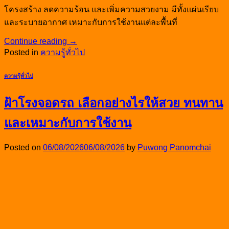
โครงสร้าง ลดความร้อน และเพิ่มความสวยงาม มีทั้งแผ่นเรียบ
และระบายอากาศ เหมาะกับการใช้งานแต่ละพื้นที่
Continue reading
→
Posted in
ความรู้ทั่วไป
ความรู้ทั่วไป
ฝ้าโรงจอดรถ เลือกอย่างไรให้สวย ทนทาน
และเหมาะกับการใช้งาน
Posted on
06/08/2026
06/08/2026
by
Puwong Panomchai