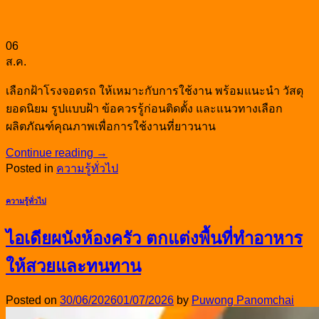
06
ส.ค.
เลือกฝ้าโรงจอดรถ ให้เหมาะกับการใช้งาน พร้อมแนะนำ วัสดุ
ยอดนิยม รูปแบบฝ้า ข้อควรรู้ก่อนติดตั้ง และแนวทางเลือก
ผลิตภัณฑ์คุณภาพเพื่อการใช้งานที่ยาวนาน
Continue reading
→
Posted in
ความรู้ทั่วไป
ความรู้ทั่วไป
ไอเดียผนังห้องครัว ตกแต่งพื้นที่ทำอาหาร
ให้สวยและทนทาน
Posted on
30/06/2026
01/07/2026
by
Puwong Panomchai