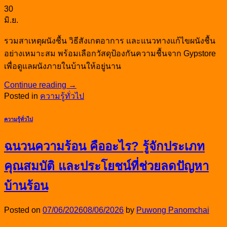
30
มิ.ย.
รวมสาเหตุผนังชื้น วิธีสังเกตอาการ และแนวทางแก้ไขผนังชื้น
อย่างเหมาะสม พร้อมเลือกวัสดุป้องกันความชื้นจาก Gypstore
เพื่อดูแลผนังภายในบ้านให้อยู่นาน
Continue reading
→
Posted in
ความรู้ทั่วไป
ความรู้ทั่วไป
ฉนวนความร้อน คืออะไร? รู้จักประเภท
คุณสมบัติ และประโยชน์ที่ช่วยลดปัญหา
บ้านร้อน
Posted on
07/06/2026
08/06/2026
by
Puwong Panomchai