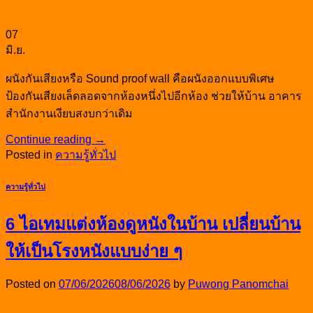
07
มิ.ย.
ผนังกันเสียงหรือ Sound proof wall คือผนังออกแบบพิเศษ
ป้องกันเสียงเล็ดลอดจากห้องหนึ่งไปอีกห้อง ช่วยให้บ้าน อาคาร
สำนักงานเงียบสงบกว่าเดิม
Continue reading
→
Posted in
ความรู้ทั่วไป
ความรู้ทั่วไป
6 ไอเทมแต่งห้องดูหนังในบ้าน เปลี่ยนบ้าน
ให้เป็นโรงหนังแบบง่าย ๆ
Posted on
07/06/2026
08/06/2026
by
Puwong Panomchai