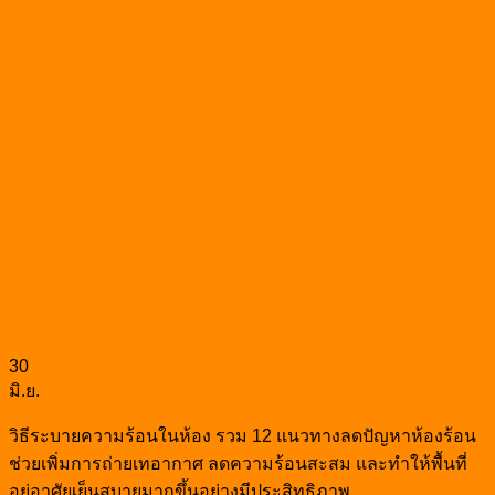
30
มิ.ย.
วิธีระบายความร้อนในห้อง รวม 12 แนวทางลดปัญหาห้องร้อน
ช่วยเพิ่มการถ่ายเทอากาศ ลดความร้อนสะสม และทำให้พื้นที่
อยู่อาศัยเย็นสบายมากขึ้นอย่างมีประสิทธิภาพ