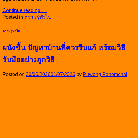
Continue reading
→
Posted in
ความรู้ทั่วไป
ความรู้ทั่วไป
ผนังชื้น ปัญหาบ้านที่ควรรีบแก้ พร้อมวิธี
รับมืออย่างถูกวิธี
Posted on
30/06/2026
01/07/2026
by
Puwong Panomchai