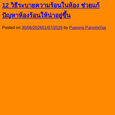
12 วิธีระบายความร้อนในห้อง ช่วยแก้
ปัญหาห้องร้อนให้น่าอยู่ขึ้น
Posted on
30/06/2026
01/07/2026
by
Puwong Panomchai