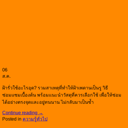
06
ส.ค.
ฝ้ารั่วใช้อะไรอุด? รวมสาเหตุที่ทำให้ฝ้าเพดานเป็นรู วิธี
ซ่อมแซมเบื้องต้น พร้อมแนะนำวัสดุที่ควรเลือกใช้ เพื่อให้ซ่อม
ได้อย่างตรงจุดและอยู่ทนนาน ไม่กลับมาเป็นซ้ำ
Continue reading
→
Posted in
ความรู้ทั่วไป