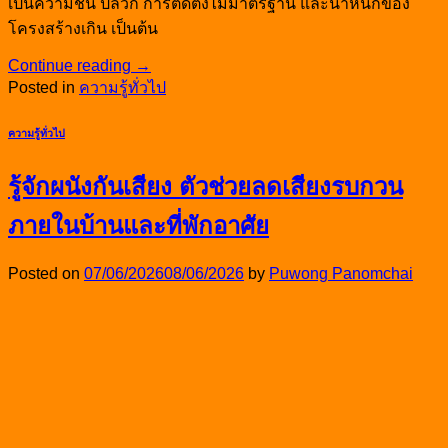
เป็นความชื้น ปลวก การติดตั้งไม่มาตรฐาน และน้ำหนักของ
โครงสร้างเกิน เป็นต้น
Continue reading
→
Posted in
ความรู้ทั่วไป
ความรู้ทั่วไป
รู้จักผนังกันเสียง ตัวช่วยลดเสียงรบกวน
ภายในบ้านและที่พักอาศัย
Posted on
07/06/2026
08/06/2026
by
Puwong Panomchai