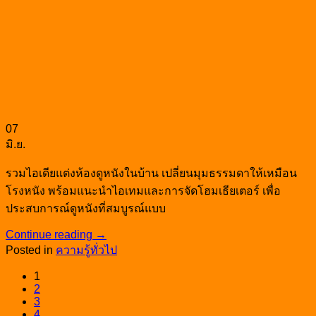
07
มิ.ย.
รวมไอเดียแต่งห้องดูหนังในบ้าน เปลี่ยนมุมธรรมดาให้เหมือน
โรงหนัง พร้อมแนะนำไอเทมและการจัดโฮมเธียเตอร์ เพื่อ
ประสบการณ์ดูหนังที่สมบูรณ์แบบ
Continue reading
→
Posted in
ความรู้ทั่วไป
1
2
3
4