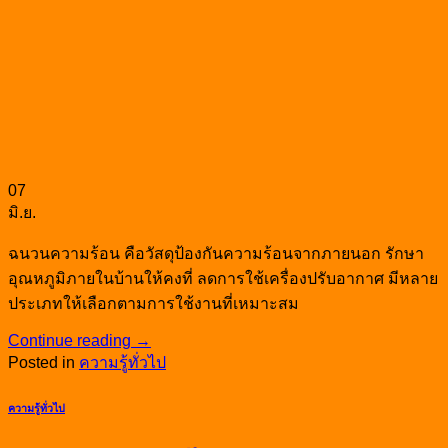
07
มิ.ย.
ฉนวนความร้อน คือวัสดุป้องกันความร้อนจากภายนอก รักษา
อุณหภูมิภายในบ้านให้คงที่ ลดการใช้เครื่องปรับอากาศ มีหลาย
ประเภทให้เลือกตามการใช้งานที่เหมาะสม
Continue reading
→
Posted in
ความรู้ทั่วไป
ความรู้ทั่วไป