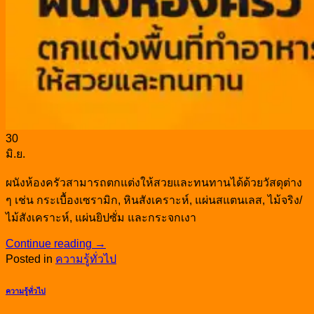
30
มิ.ย.
ผนังห้องครัวสามารถตกแต่งให้สวยและทนทานได้ด้วยวัสดุต่าง
ๆ เช่น กระเบื้องเซรามิก, หินสังเคราะห์, แผ่นสแตนเลส, ไม้จริง/
ไม้สังเคราะห์, แผ่นยิปซั่ม และกระจกเงา
Continue reading
→
Posted in
ความรู้ทั่วไป
ความรู้ทั่วไป