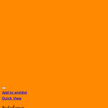
Add to wishlist
Quick View
สินค้าทั้งหมด