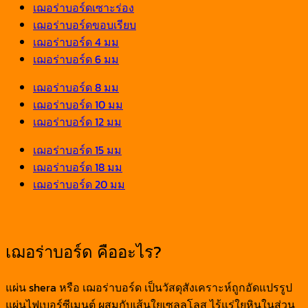
เฌอร่าบอร์ดเซาะร่อง
เฌอร่าบอร์ดขอบเรียบ
เฌอร่าบอร์ด 4 มม
เฌอร่าบอร์ด 6 มม
เฌอร่าบอร์ด 8 มม
เฌอร่าบอร์ด 10 มม
เฌอร่าบอร์ด 12 มม
เฌอร่าบอร์ด 15 มม
เฌอร่าบอร์ด 18 มม
เฌอร่าบอร์ด 20 มม
เฌอร่าบอร์ด คืออะไร?
แผ่น shera หรือ เฌอร่าบอร์ด เป็นวัสดุสังเคราะห์ถูกอัดแปรรูป
แผ่นไฟเบอร์ซีเมนต์ ผสมกับเส้นใยเซลลูโลส ไร้แร่ใยหินในส่วน