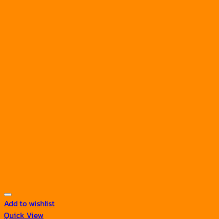
Add to wishlist
Quick View