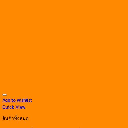
Add to wishlist
Quick View
สินค้าทั้งหมด