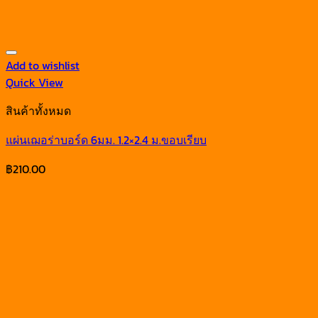
Add to wishlist
Quick View
สินค้าทั้งหมด
แผ่นเฌอร่าบอร์ด 6มม. 1.2×2.4 ม.ขอบเรียบ
฿
210.00