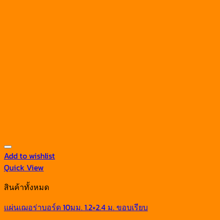
Add to wishlist
Quick View
สินค้าทั้งหมด
แผ่นเฌอร่าบอร์ด 10มม. 1.2×2.4 ม. ขอบเรียบ