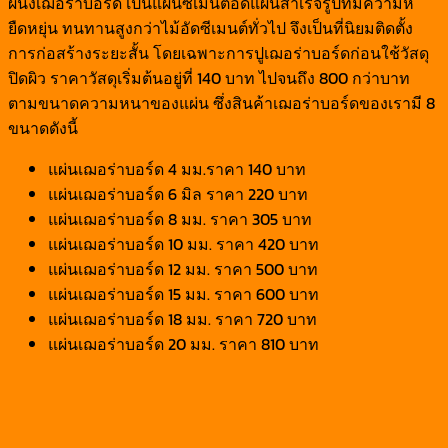
ผนังเฌอร่าบอร์ด เป็นแผ่นซีเมนต์อัดแผ่นสำเร็จรูปที่มีความห
ยืดหยุ่น ทนทานสูงกว่าไม้อัดซีเมนต์ทั่วไป จึงเป็นที่นิยมติดตั้ง
การก่อสร้างระยะสั้น โดยเฉพาะการปูเฌอร่าบอร์ดก่อนใช้วัสดุ
ปิดผิว ราคาวัสดุเริ่มต้นอยู่ที่ 140 บาท ไปจนถึง 800 กว่าบาท
ตามขนาดความหนาของแผ่น ซึ่งสินค้าเฌอร่าบอร์ดของเรามี 8
ขนาดดังนี้
แผ่นเฌอร่าบอร์ด 4 มม.ราคา 140 บาท
แผ่นเฌอร่าบอร์ด 6 มิล ราคา 220 บาท
แผ่นเฌอร่าบอร์ด 8 มม. ราคา 305 บาท
แผ่นเฌอร่าบอร์ด 10 มม. ราคา 420 บาท
แผ่นเฌอร่าบอร์ด 12 มม. ราคา 500 บาท
แผ่นเฌอร่าบอร์ด 15 มม. ราคา 600 บาท
แผ่นเฌอร่าบอร์ด 18 มม. ราคา 720 บาท
แผ่นเฌอร่าบอร์ด 20 มม. ราคา 810 บาท