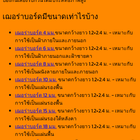
ป้องกันเสียงรบกวนได้มีประสิทธิภาพสูง
เฌอร่าบอร์ดมีขนาดเท่าไรบ้าง
เฌอร่าบอร์ด 4 มม.
ขนาดกว้างยาว 1.2×2.4 ม. - เหมาะกับ
การใช้เป็นฝ้าภายในและภายนอก
เฌอร่าบอร์ด 6 มม.
ขนาดกว้างยาว 1.2×2.4 ม. - เหมาะกับ
การใช้เป็นฝ้าภายนอกและฝ้าชายคา
เฌอร่าบอร์ด 8 มม.
ขนาดกว้างยาว 1.2×2.4 ม. - เหมาะกับ
การใช้เป็นผนังลายภายในและภายนอก
เฌอร่าบอร์ด 10 มม.
ขนาดกว้างยาว 1.2×2.4 ม. - เหมาะกับ
การใช้เป็นแผ่นรองพื้น
เฌอร่าบอร์ด 12 มม.
ขนาดกว้างยาว 1.2×2.4 ม. - เหมาะกับ
การใช้เป็นแผ่นรองพื้น
เฌอร่าบอร์ด 15 มม.
ขนาดกว้างยาว 1.2×2.4 ม. - เหมาะกับ
การใช้เป็นแผ่นรองใต้หลังคา
เฌอร่าบอร์ด 18 มม.
ขนาดกว้างยาว 1.2×2.4 ม. - เหมาะกับ
การใช้เป็นแผ่นพื้น