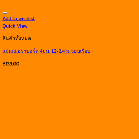
Add to wishlist
Quick View
สินค้าทั้งหมด
แผ่นเฌอร่าบอร์ด 4มม. 1.2×2.4 ม.ขอบเรียบ
฿
133.00