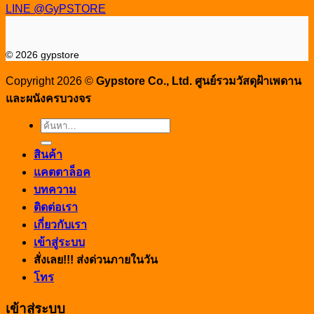
LINE @GyPSTORE
© 2026 gypstore
Copyright 2026 ©
Gypstore Co., Ltd. ศูนย์รวมวัสดุฝ้าเพดาน
และผนังครบวงจร
ค้นหา:
สินค้า
แคตตาล็อค
บทความ
ติดต่อเรา
เกี่ยวกับเรา
เข้าสู่ระบบ
สั่งเลย!!! ส่งด่วนภายในวัน
โทร
เข้าสู่ระบบ