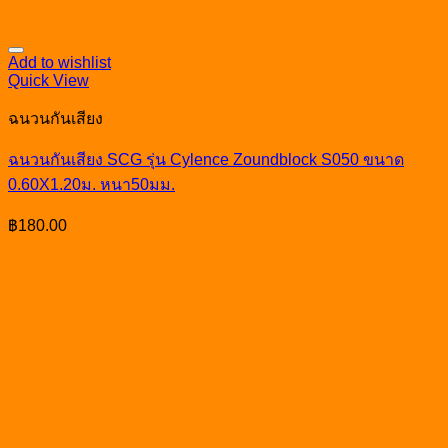
Add to wishlist
Quick View
ฉนวนกันเสียง
ฉนวนกันเสียง SCG รุ่น Cylence Zoundblock S050 ขนาด
0.60X1.20ม. หนา50มม.
฿
180.00