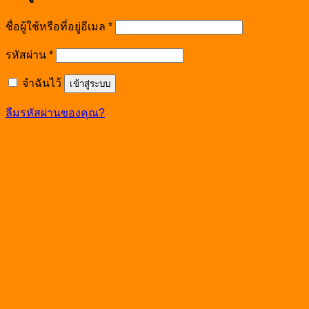
ชื่อผู้ใช้หรือที่อยู่อีเมล
*
รหัสผ่าน
*
จำฉันไว้
เข้าสู่ระบบ
ลืมรหัสผ่านของคุณ?