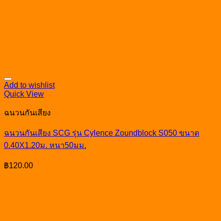
Add to wishlist
Quick View
ฉนวนกันเสียง
ฉนวนกันเสียง SCG รุ่น Cylence Zoundblock S050 ขนาด
0.40X1.20ม. หนา50มม.
฿
120.00