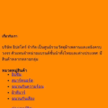
เกี่ยวกับเรา
บริษัท ยิปสโตร์ จำกัด เป็นศูนย์รวมวัสดุฝ้าเพดานและผนังครบ
วงจร ตัวแทนจำหน่ายแบรนด์ชั้นนำทั้งไทยและต่างประเทศ มี
สินค้าหลากหลายกลุ่ม
หมวดหมู่สินค้า
ยิปซั่ม
สมาร์ทบอร์ด
ฉนวนกันความร้อน
ฝ้าทีบาร์
ฉนวนกันเสียง