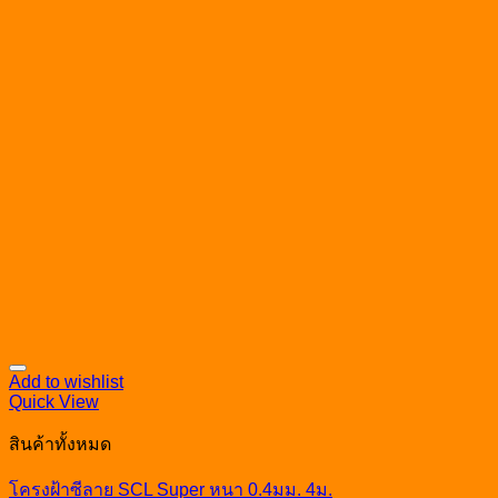
Add to wishlist
Quick View
สินค้าทั้งหมด
โครงฝ้าซีลาย SCL Super หนา 0.4มม. 4ม.