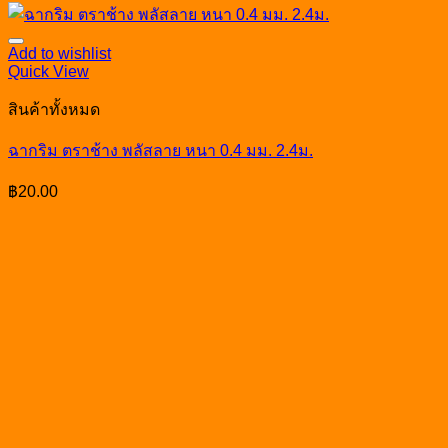
Add to wishlist
Quick View
สินค้าทั้งหมด
ฉากริม ตราช้าง พลัสลาย หนา 0.4 มม. 2.4ม.
฿
20.00