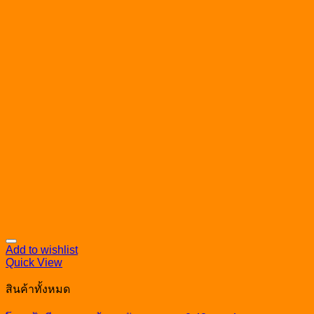
Add to wishlist
Quick View
สินค้าทั้งหมด