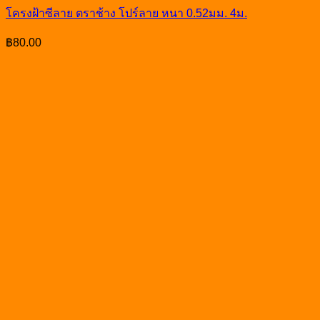
โครงฝ้าซีลาย ตราช้าง โปร์ลาย หนา 0.52มม. 4ม.
฿
80.00