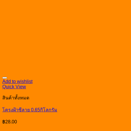
Add to wishlist
Quick View
สินค้าทั้งหมด
โครงฝ้าซีลาย 0.65กิโลกรัม
฿
28.00