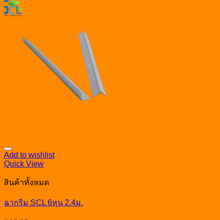
Add to wishlist
Quick View
สินค้าทั้งหมด
ฉากริม SCL 6หุน 2.4ม.