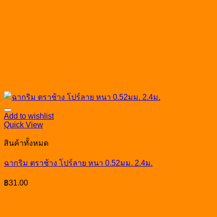
Add to wishlist
Quick View
สินค้าทั้งหมด
ฉากริม ตราช้าง โปร์ลาย หนา 0.52มม. 2.4ม.
฿
31.00