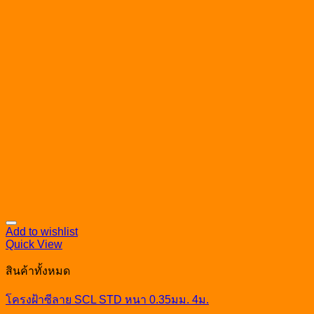
Add to wishlist
Quick View
สินค้าทั้งหมด
โครงฝ้าซีลาย SCL STD หนา 0.35มม. 4ม.