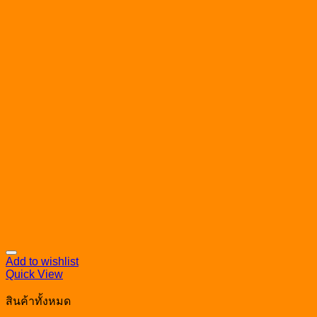
Add to wishlist
Quick View
สินค้าทั้งหมด