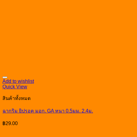
Add to wishlist
Quick View
สินค้าทั้งหมด
ฉากริม ยิปรอค มอก. GA หนา 0.5มม. 2.4ม.
฿
29.00