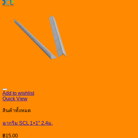
Add to wishlist
Quick View
สินค้าทั้งหมด
ฉากริม SCL 1×1″ 2.4ม.
฿
15.00