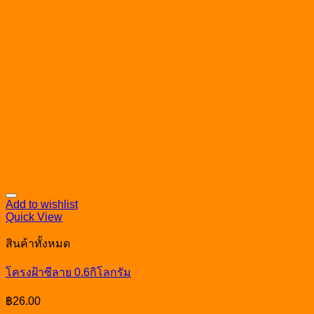
Add to wishlist
Quick View
สินค้าทั้งหมด
โครงฝ้าซีลาย 0.6กิโลกรัม
฿
26.00