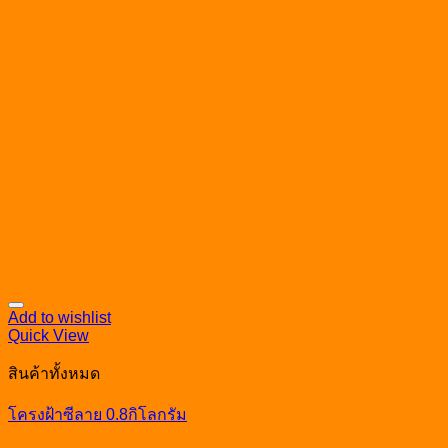
Add to wishlist
Quick View
สินค้าทั้งหมด
โครงฝ้าซีลาย 0.8กิโลกรัม