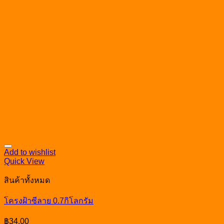
Add to wishlist
Quick View
สินค้าทั้งหมด
โครงฝ้าซีลาย 0.7กิโลกรัม
฿
34.00