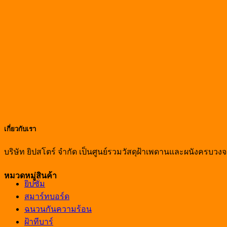
เกี่ยวกับเรา
บริษัท ยิปสโตร์ จำกัด เป็นศูนย์รวมวัสดุฝ้าเพดานและผนังครบ
หมวดหมู่สินค้า
ยิปซั่ม
สมาร์ทบอร์ด
ฉนวนกันความร้อน
ฝ้าทีบาร์