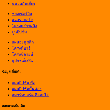
ฉนวนกันเสียง
ช่องเซอร์วิส
เณอร่าบอร์ด
โครงคร่าวผนัง
ปูนยิปซั่ม
แผ่นอะคูสติก
โครงทีบาร์
โครงซีลายน์
อุปกรณ์เสริม
ข้อมูลเพิ่มเติม
แผ่นยิปซั่ม คือ
แผ่นยิปซั่มกั้นห้อง
สมาร์ทบอร์ด คืออะไร
สอบถามเพิ่มเติม