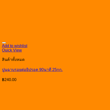
Add to wishlist
Quick View
สินค้าทั้งหมด
ปูนฉาบรอยต่อยิปรอค 90นาที 25กก.
฿
240.00