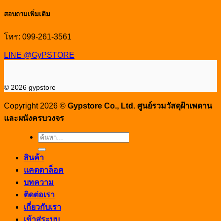
สอบถามเพิ่มเติม
โทร: 099-261-3561
LINE @GyPSTORE
© 2026 gypstore
Copyright 2026 ©
Gypstore Co., Ltd. ศูนย์รวมวัสดุฝ้าเพดาน
และผนังครบวงจร
ค้นหา:
สินค้า
แคตตาล็อค
บทความ
ติดต่อเรา
เกี่ยวกับเรา
เข้าสู่ระบบ