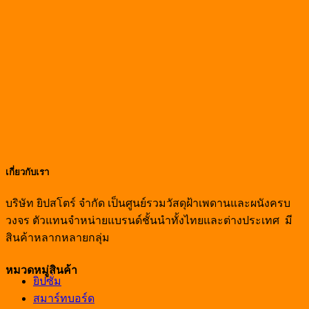
เกี่ยวกับเรา
บริษัท ยิปสโตร์ จำกัด เป็นศูนย์รวมวัสดุฝ้าเพดานและผนังครบ
วงจร ตัวแทนจำหน่ายแบรนด์ชั้นนำทั้งไทยและต่างประเทศ มี
สินค้าหลากหลายกลุ่ม
หมวดหมู่สินค้า
ยิปซั่ม
สมาร์ทบอร์ด