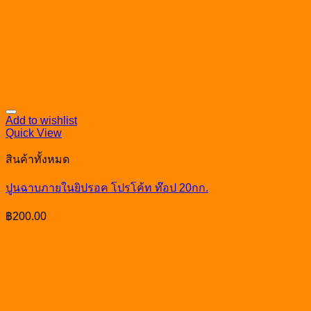
Add to wishlist
Quick View
สินค้าทั้งหมด
ปูนฉาบภายในยิปรอค โปรโค้ท ท๊อป 20กก.
฿
200.00