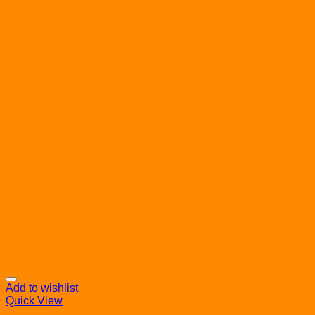
Add to wishlist
Quick View