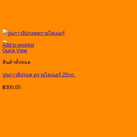
Add to wishlist
Quick View
สินค้าทั้งหมด
ปูนกาวยิปรอค ดรายไลเนอร์ 25กก.
฿
300.00