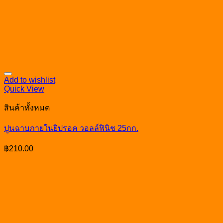
Add to wishlist
Quick View
สินค้าทั้งหมด
ปูนฉาบภายในยิปรอค วอลล์ฟินิช 25กก.
฿
210.00