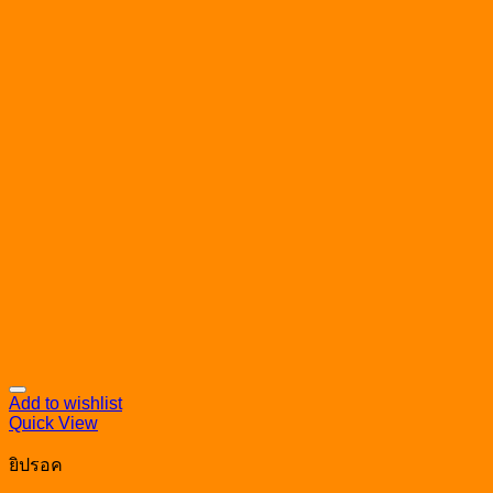
Add to wishlist
Quick View
ยิปรอค