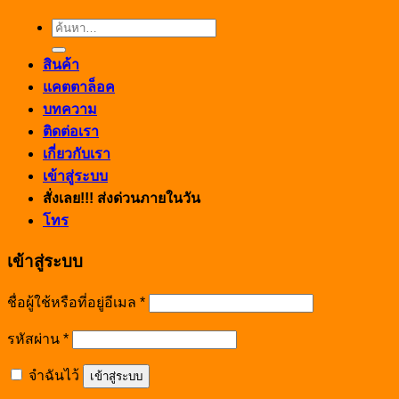
ค้นหา:
สินค้า
แคตตาล็อค
บทความ
ติดต่อเรา
เกี่ยวกับเรา
เข้าสู่ระบบ
สั่งเลย!!! ส่งด่วนภายในวัน
โทร
เข้าสู่ระบบ
ชื่อผู้ใช้หรือที่อยู่อีเมล
*
รหัสผ่าน
*
จำฉันไว้
เข้าสู่ระบบ