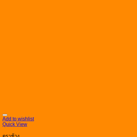
Add to wishlist
Quick View
ตราช้าง