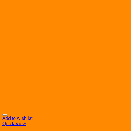
Add to wishlist
Quick View