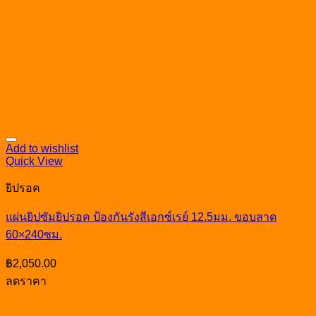
Add to wishlist
Quick View
ยิปรอค
แผ่นยิปซัมยิปรอค ป้องกันรังสีเอกซ์เรย์ 12.5มม. ขอบลาด
60×240ซม.
฿
2,050.00
ลดราคา