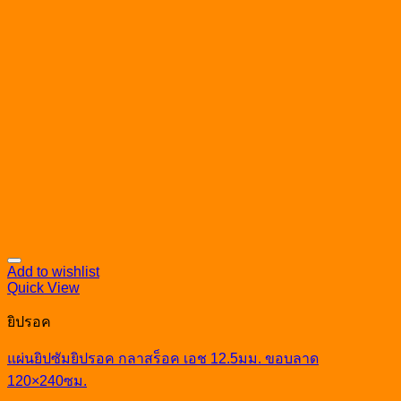
Add to wishlist
Quick View
ยิปรอค
แผ่นยิปซัมยิปรอค กลาสร็อค เอช 12.5มม. ขอบลาด
120×240ซม.