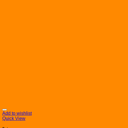
Add to wishlist
Quick View