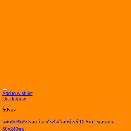
Add to wishlist
Quick View
ยิปรอค
แผ่นยิปซัมยิปรอค ป้องกันรังสีเอกซ์เรย์ 12.5มม. ขอบลาด
60×240ซม.