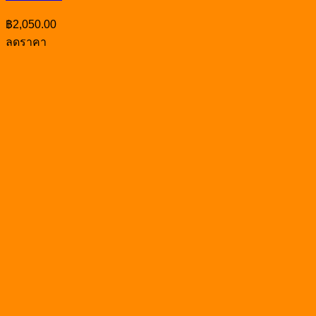
฿
2,050.00
ลดราคา