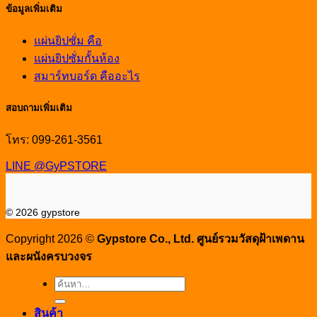
ข้อมูลเพิ่มเติม
แผ่นยิปซั่ม คือ
แผ่นยิปซั่มกั้นห้อง
สมาร์ทบอร์ด คืออะไร
สอบถามเพิ่มเติม
โทร: 099-261-3561
LINE @GyPSTORE
© 2026 gypstore
Copyright 2026 ©
Gypstore Co., Ltd. ศูนย์รวมวัสดุฝ้าเพดาน
และผนังครบวงจร
ค้นหา:
สินค้า