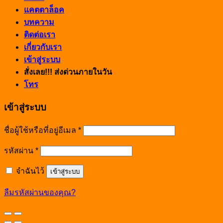
แคตตาล็อค
บทความ
ติดต่อเรา
เกี่ยวกับเรา
เข้าสู่ระบบ
สั่งเลย!!! ส่งด่วนภายในวัน
โทร
เข้าสู่ระบบ
ชื่อผู้ใช้หรือที่อยู่อีเมล
*
รหัสผ่าน
*
จำฉันไว้
เข้าสู่ระบบ
ลืมรหัสผ่านของคุณ?