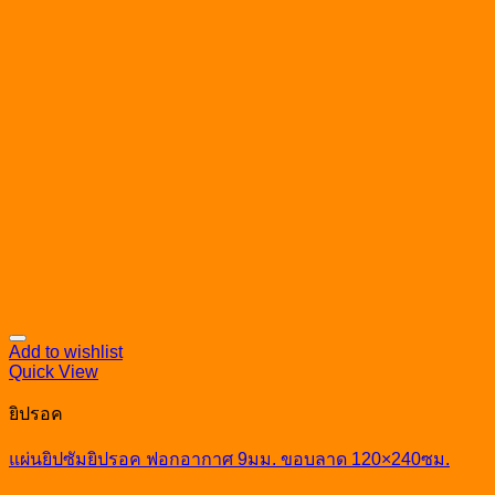
Add to wishlist
Quick View
ยิปรอค
แผ่นยิปซัมยิปรอค ฟอกอากาศ 9มม. ขอบลาด 120×240ซม.