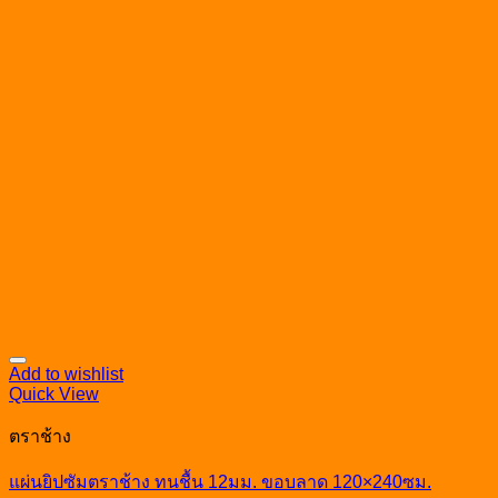
Add to wishlist
Quick View
ตราช้าง
แผ่นยิปซัมตราช้าง ทนชื้น 12มม. ขอบลาด 120×240ซม.