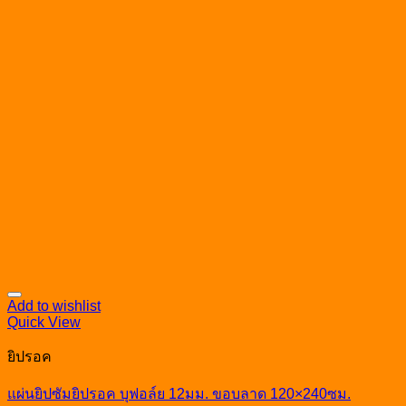
Add to wishlist
Quick View
ยิปรอค
แผ่นยิปซัมยิปรอค บุฟอล์ย 12มม. ขอบลาด 120×240ซม.