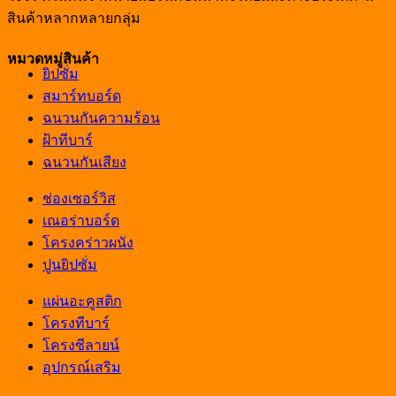
สินค้าหลากหลายกลุ่ม
หมวดหมู่สินค้า
ยิปซั่ม
สมาร์ทบอร์ด
ฉนวนกันความร้อน
ฝ้าทีบาร์
ฉนวนกันเสียง
ช่องเซอร์วิส
เณอร่าบอร์ด
โครงคร่าวผนัง
ปูนยิปซั่ม
แผ่นอะคูสติก
โครงทีบาร์
โครงซีลายน์
อุปกรณ์เสริม