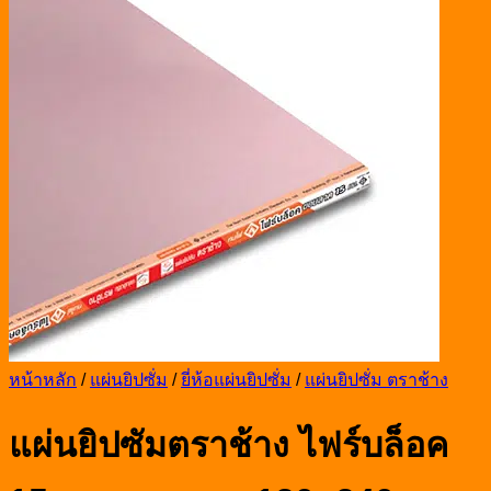
หน้าหลัก
/
แผ่นยิปซั่ม
/
ยี่ห้อแผ่นยิปซั่ม
/
แผ่นยิปซั่ม ตราช้าง
แผ่นยิปซัมตราช้าง ไฟร์บล็อค