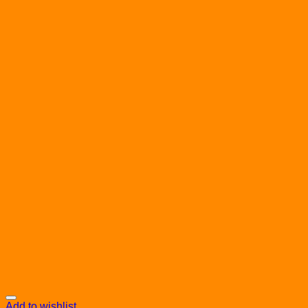
Add to wishlist