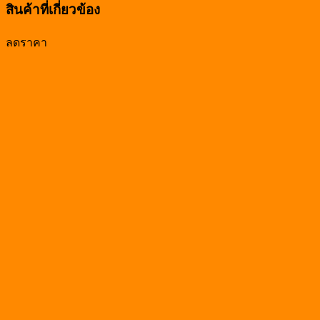
สินค้าที่เกี่ยวข้อง
ลดราคา