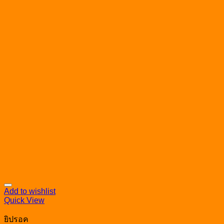
Add to wishlist
Quick View
ยิปรอค