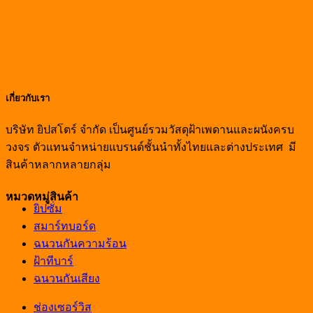
เกี่ยวกับเรา
บริษัท ยิปสโตร์ จำกัด เป็นศูนย์รวมวัสดุฝ้าเพดานและผนังครบ
วงจร ตัวแทนจำหน่ายแบรนด์ชั้นนำทั้งไทยและต่างประเทศ มี
สินค้าหลากหลายกลุ่ม
หมวดหมู่สินค้า
ยิปซั่ม
สมาร์ทบอร์ด
ฉนวนกันความร้อน
ฝ้าทีบาร์
ฉนวนกันเสียง
ช่องเซอร์วิส