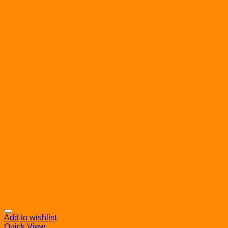
Add to wishlist
Quick View