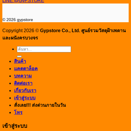
LINE @GyPSTORE
© 2026 gypstore
Copyright 2026 ©
Gypstore Co., Ltd. ศูนย์รวมวัสดุฝ้าเพดาน
และผนังครบวงจร
ค้นหา:
สินค้า
แคตตาล็อค
บทความ
ติดต่อเรา
เกี่ยวกับเรา
เข้าสู่ระบบ
สั่งเลย!!! ส่งด่วนภายในวัน
โทร
เข้าสู่ระบบ