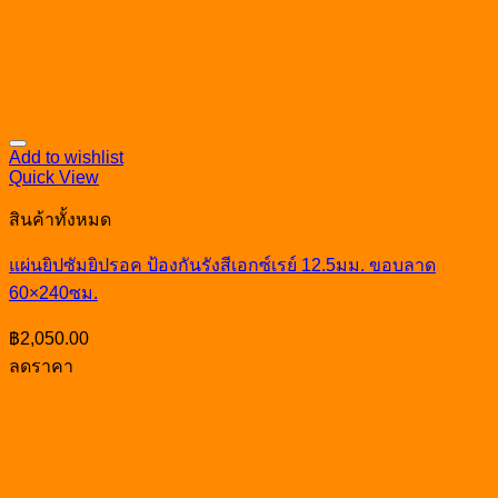
Add to wishlist
Quick View
สินค้าทั้งหมด
แผ่นยิปซัมยิปรอค ป้องกันรังสีเอกซ์เรย์ 12.5มม. ขอบลาด
60×240ซม.
฿
2,050.00
ลดราคา