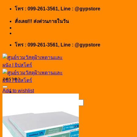
Skip
โทร : 099-261-3561, Line : @gypstore
to
content
สั่งเลย!!! ส่งด่วนภายในวัน
โทร : 099-261-3561, Line : @gypstore
ลดราคา
Add to wishlist
Search
for:
สินค้า