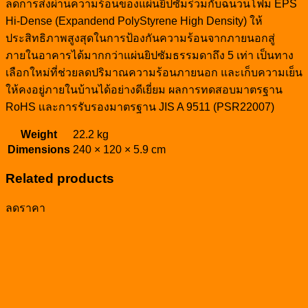
ลดการส่งผ่านความร้อนของแผ่นยิปซัมร่วมกับฉนวนโฟม EPS
Hi-Dense (Expandend PolyStyrene High Density) ให้
ประสิทธิภาพสูงสุดในการป้องกันความร้อนจากภายนอกสู่
ภายในอาคารได้มากกว่าแผ่นยิปซัมธรรมดาถึง 5 เท่า เป็นทาง
เลือกใหม่ที่ช่วยลดปริมาณความร้อนภายนอก และเก็บความเย็น
ให้คงอยู่ภายในบ้านได้อย่างดีเยี่ยม ผลการทดสอบมาตรฐาน
RoHS เเละการรับรองมาตรฐาน JIS A 9511 (PSR22007)
Weight
22.2 kg
Dimensions
240 × 120 × 5.9 cm
Related products
ลดราคา