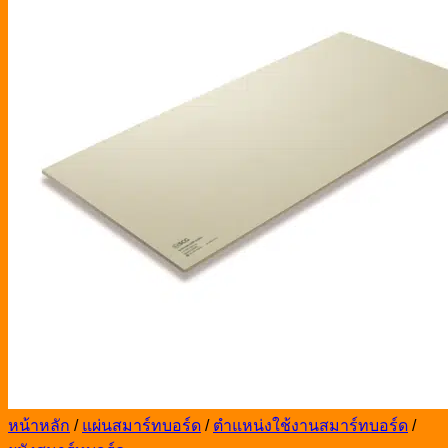
หน้าหลัก
/
แผ่นสมาร์ทบอร์ด
/
ตำแหน่งใช้งานสมาร์ทบอร์ด
/