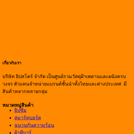
เกี่ยวกับเรา
บริษัท ยิปสโตร์ จำกัด เป็นศูนย์รวมวัสดุฝ้าเพดานและผนังครบ
วงจร ตัวแทนจำหน่ายแบรนด์ชั้นนำทั้งไทยและต่างประเทศ มี
สินค้าหลากหลายกลุ่ม
หมวดหมู่สินค้า
ยิปซั่ม
สมาร์ทบอร์ด
ฉนวนกันความร้อน
ฝ้าทีบาร์