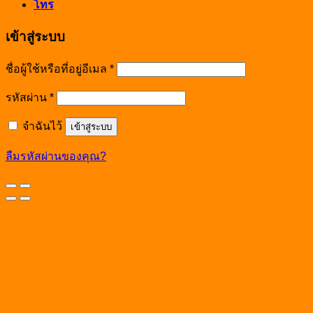
โทร
เข้าสู่ระบบ
ชื่อผู้ใช้หรือที่อยู่อีเมล
*
รหัสผ่าน
*
จำฉันไว้
เข้าสู่ระบบ
ลืมรหัสผ่านของคุณ?