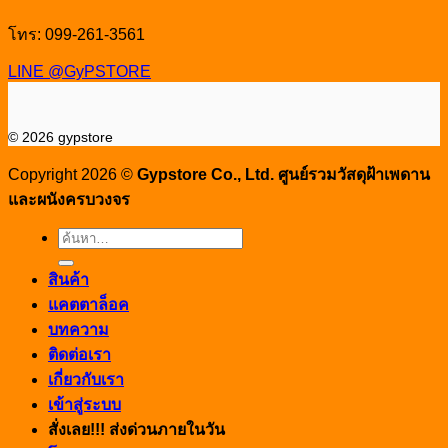
โทร: 099-261-3561
LINE @GyPSTORE
© 2026 gypstore
Copyright 2026 ©
Gypstore Co., Ltd. ศูนย์รวมวัสดุฝ้าเพดาน
และผนังครบวงจร
ค้นหา:
สินค้า
แคตตาล็อค
บทความ
ติดต่อเรา
เกี่ยวกับเรา
เข้าสู่ระบบ
สั่งเลย!!! ส่งด่วนภายในวัน