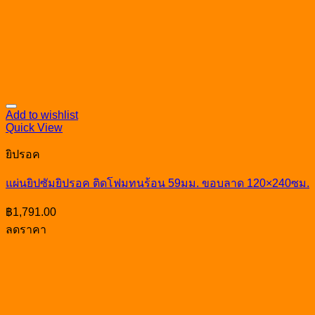
Add to wishlist
Quick View
ยิปรอค
แผ่นยิปซัมยิปรอค ติดโฟมทนร้อน 59มม. ขอบลาด 120×240ซม.
฿
1,791.00
ลดราคา