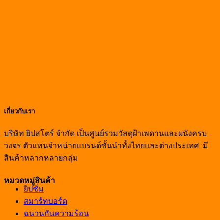
เกี่ยวกับเรา
บริษัท ยิปสโตร์ จำกัด เป็นศูนย์รวมวัสดุฝ้าเพดานและผนังครบ
วงจร ตัวแทนจำหน่ายแบรนด์ชั้นนำทั้งไทยและต่างประเทศ มี
สินค้าหลากหลายกลุ่ม
หมวดหมู่สินค้า
ยิปซั่ม
สมาร์ทบอร์ด
ฉนวนกันความร้อน