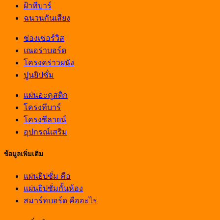
ฝ้าทีบาร์
ฉนวนกันเสียง
ช่องเซอร์วิส
เณอร่าบอร์ด
โครงคร่าวผนัง
ปูนยิปซั่ม
แผ่นอะคูสติก
โครงทีบาร์
โครงซีลายน์
อุปกรณ์เสริม
ข้อมูลเพิ่มเติม
แผ่นยิปซั่ม คือ
แผ่นยิปซั่มกั้นห้อง
สมาร์ทบอร์ด คืออะไร