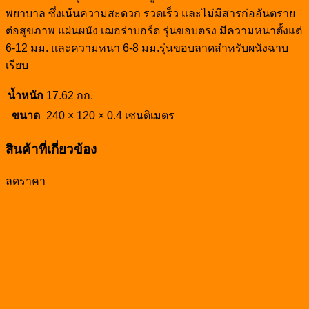
พยาบาล ซึ่งเน้นความสะดวก รวดเร็ว และไม่มีสารก่ออันตราย
ต่อสุขภาพ แผ่นผนัง เฌอร่าบอร์ด รุ่นขอบตรง มีความหนาตั้งแต่
6-12 มม. และความหนา 6-8 มม.รุ่นขอบลาดสำหรับผนังฉาบ
เรียบ
น้ำหนัก
17.62 กก.
ขนาด
240 × 120 × 0.4 เซนติเมตร
สินค้าที่เกี่ยวข้อง
ลดราคา