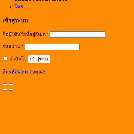
โทร
เข้าสู่ระบบ
ชื่อผู้ใช้หรือที่อยู่อีเมล
*
รหัสผ่าน
*
จำฉันไว้
เข้าสู่ระบบ
ลืมรหัสผ่านของคุณ?