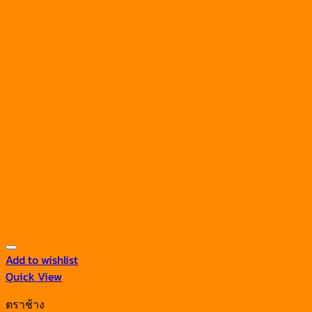
Add to wishlist
Quick View
ตราช้าง