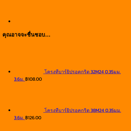
คุณอาจจะชื่นชอบ…
โครงทีบาร์ยิปรอคกริด 32M24 0.35มม.
3.6ม.
฿
108.00
โครงทีบาร์ยิปรอคกริด 38M24 0.35มม.
3.6ม.
฿
126.00