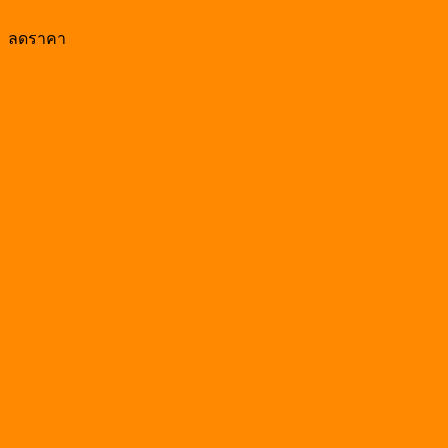
ลดราคา