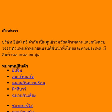
เกี่ยวกับเรา
บริษัท ยิปสโตร์ จำกัด เป็นศูนย์รวมวัสดุฝ้าเพดานและผนังครบ
วงจร ตัวแทนจำหน่ายแบรนด์ชั้นนำทั้งไทยและต่างประเทศ มี
สินค้าหลากหลายกลุ่ม
หมวดหมู่สินค้า
ยิปซั่ม
สมาร์ทบอร์ด
ฉนวนกันความร้อน
ฝ้าทีบาร์
ฉนวนกันเสียง
ช่องเซอร์วิส
เณอร่าบอร์ด