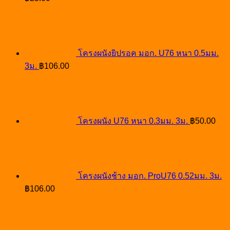
โครงผนังยิปรอค มอก. U76 หนา 0.5มม.
3ม.
฿
106.00
โครงผนัง U76 หนา 0.3มม. 3ม.
฿
50.00
โครงผนังช้าง มอก. ProU76 0.52มม. 3ม.
฿
106.00