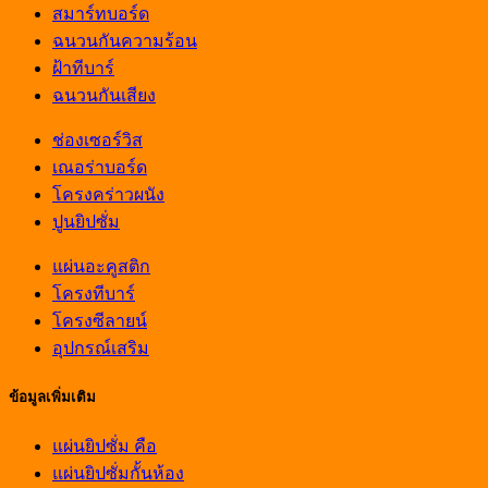
สมาร์ทบอร์ด
ฉนวนกันความร้อน
ฝ้าทีบาร์
ฉนวนกันเสียง
ช่องเซอร์วิส
เณอร่าบอร์ด
โครงคร่าวผนัง
ปูนยิปซั่ม
แผ่นอะคูสติก
โครงทีบาร์
โครงซีลายน์
อุปกรณ์เสริม
ข้อมูลเพิ่มเติม
แผ่นยิปซั่ม คือ
แผ่นยิปซั่มกั้นห้อง