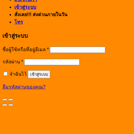
เข้าสู่ระบบ
สั่งเลย!!! ส่งด่วนภายในวัน
โทร
เข้าสู่ระบบ
ชื่อผู้ใช้หรือที่อยู่อีเมล
*
รหัสผ่าน
*
จำฉันไว้
เข้าสู่ระบบ
ลืมรหัสผ่านของคุณ?