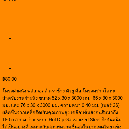
฿
80.00
โครงฝาผนัง พลัสวอลล์ ตราช้าง ตัวยู คือ โครงคร่าวโลหะ
สำหรับงานฝาผนัง ขนาด 52 x 30 x 3000 มม., 66 x 30 x 3000
มม. และ 76 x 30 x 3000 มม. ความหนา 0.40 มม. (เบอร์ 26)
ผลิตขึ้นจากเหล็กรีดเย็นคุณภาพสูง เคลือบชั้นสังกะสีหนาถึง
180 ก./ตร.ม. ด้วยระบบ Hot Dip Galvanized Steel จึงกันสนิม
ได้เป็นอย่างดี เหมาะกับสภาพความชื้นสูงในประเทศไทย แข็ง