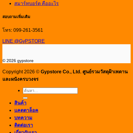
สมาร์ทบอร์ด คืออะไร
สอบถามเพิ่มเติม
โทร: 099-261-3561
LINE @GyPSTORE
© 2026 gypstore
Copyright 2026 ©
Gypstore Co., Ltd. ศูนย์รวมวัสดุฝ้าเพดาน
และผนังครบวงจร
ค้นหา:
สินค้า
แคตตาล็อค
บทความ
ติดต่อเรา
เกี่ยวกับเรา