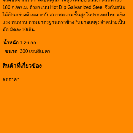
180 ก./ตร.ม. ด้วยระบบ Hot Dip Galvanized Steel จึงกันสนิม
ได้เป็นอย่างดี เหมาะกับสภาพความชื้นสูงในประเทศไทย แข็ง
แรง ทนทาน ตามมาตรฐานตราช้าง *หมายเหตุ : จำหน่ายเป็น
มัด มัดละ10เส้น
น้ำหนัก
1.26 กก.
ขนาด
300 เซนติเมตร
สินค้าที่เกี่ยวข้อง
ลดราคา