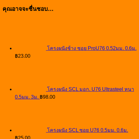
คุณอาจจะชื่นชอบ…
โครงผนังช้าง ซอย ProU76 0.52มม. 0.6ม.
฿
23.00
โครงผนัง SCL มอก. U76 Ultrasteel หนา
0.5มม. 3ม.
฿
98.00
โครงผนัง SCL ซอย U76 0.5มม. 0.6ม.
฿
25.00