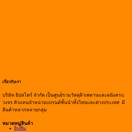
เกี่ยวกับเรา
บริษัท ยิปสโตร์ จำกัด เป็นศูนย์รวมวัสดุฝ้าเพดานและผนังครบ
วงจร ตัวแทนจำหน่ายแบรนด์ชั้นนำทั้งไทยและต่างประเทศ มี
สินค้าหลากหลายกลุ่ม
หมวดหมู่สินค้า
ยิปซั่ม