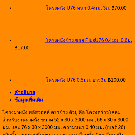
โครงผนัง U76 หนา 0.4มม. 3ม.
฿
70.00
โครงผนังช้าง ซอย PlusU76 0.4มม. 0.6ม.
฿
17.00
โครงผนัง U76 0.5มม. ยาว3ม
฿
100.00
คำอธิบาย
ข้อมูลเพิ่มเติม
โครงฝาผนัง พลัสวอลล์ ตราช้าง ตัวยู คือ โครงคร่าวโลหะ
สำหรับงานฝาผนัง ขนาด 52 x 30 x 3000 มม., 66 x 30 x 3000
มม. และ 76 x 30 x 3000 มม. ความหนา 0.40 มม. (เบอร์ 26)
ผลิตขึ้นจากเหล็กรีดเย็นคุณภาพสูง เคลือบชั้นสังกะสีหนาถึง