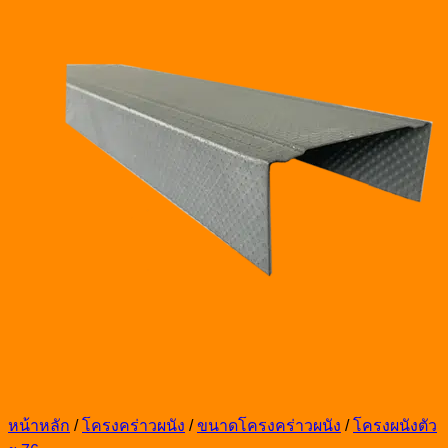
หน้าหลัก
/
โครงคร่าวผนัง
/
ขนาดโครงคร่าวผนัง
/
โครงผนังตัว