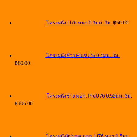
โครงผนัง U76 หนา 0.3มม. 3ม.
฿
50.00
โครงผนังช้าง PlusU76 0.4มม. 3ม.
฿
80.00
โครงผนังช้าง มอก. ProU76 0.52มม. 3ม.
฿
106.00
โครงผนังยิปรอค มอก. U76 หนา 0.5มม.