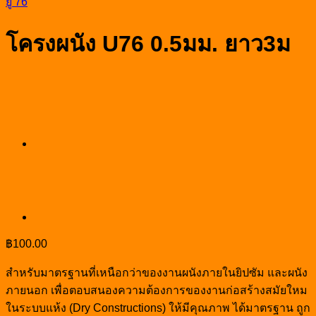
ยู 76
โครงผนัง U76 0.5มม. ยาว3ม
฿
100.00
สำหรับมาตรฐานที่เหนือกว่าของงานผนังภายในยิปซัม และผนัง
ภายนอก เพื่อตอบสนองความต้องการของงานก่อสร้างสมัยใหม
ในระบบแห้ง (Dry Constructions) ให้มีคุณภาพ ได้มาตรฐาน ถูก