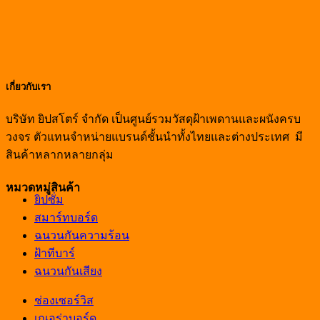
เกี่ยวกับเรา
บริษัท ยิปสโตร์ จำกัด เป็นศูนย์รวมวัสดุฝ้าเพดานและผนังครบ
วงจร ตัวแทนจำหน่ายแบรนด์ชั้นนำทั้งไทยและต่างประเทศ มี
สินค้าหลากหลายกลุ่ม
หมวดหมู่สินค้า
ยิปซั่ม
สมาร์ทบอร์ด
ฉนวนกันความร้อน
ฝ้าทีบาร์
ฉนวนกันเสียง
ช่องเซอร์วิส
เณอร่าบอร์ด