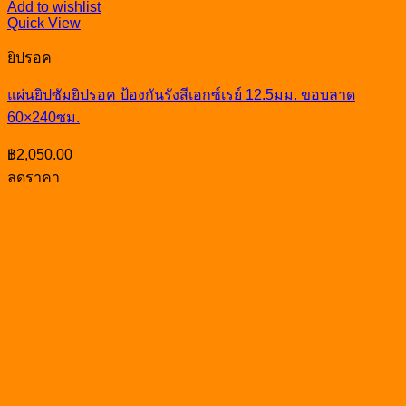
Add to wishlist
Quick View
ยิปรอค
แผ่นยิปซัมยิปรอค ป้องกันรังสีเอกซ์เรย์ 12.5มม. ขอบลาด
60×240ซม.
฿
2,050.00
ลดราคา