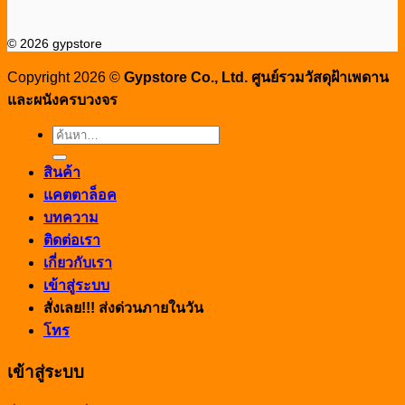
© 2026 gypstore
Copyright 2026 ©
Gypstore Co., Ltd. ศูนย์รวมวัสดุฝ้าเพดาน
และผนังครบวงจร
ค้นหา:
สินค้า
แคตตาล็อค
บทความ
ติดต่อเรา
เกี่ยวกับเรา
เข้าสู่ระบบ
สั่งเลย!!! ส่งด่วนภายในวัน
โทร
เข้าสู่ระบบ