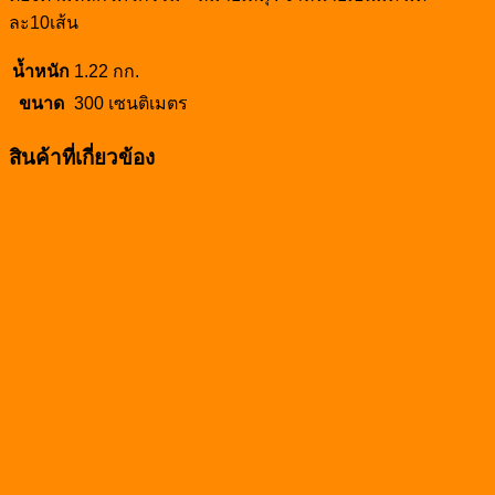
ละ10เส้น
น้ำหนัก
1.22 กก.
ขนาด
300 เซนติเมตร
สินค้าที่เกี่ยวข้อง