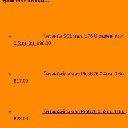
โครงผนัง SCL มอก. U76 Ultrasteel หนา
0.5มม. 3ม.
฿
98.00
โครงผนังช้าง ซอย PlusU76 0.4มม. 0.6ม.
฿
17.00
โครงผนังช้าง ซอย ProU76 0.52มม. 0.6ม.
฿
23.00