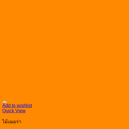
Add to wishlist
Quick View
ไม้เฌอร่า