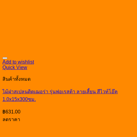
Add to wishlist
Quick View
สินค้าทั้งหมด
ไม้ฝาสเปลนดิดเฌอร่า รุ่นฟอเรสต้า ลายเสี้ยน สีไวท์โอ๊ค
1.0x15x300ซม.
฿
631.00
ลดราคา