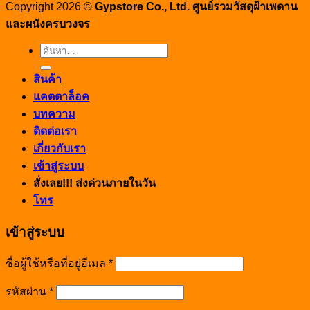
Copyright 2026 ©
Gypstore Co., Ltd. ศูนย์รวมวัสดุฝ้าเพดาน
และผนังครบวงจร
ค้นหา:
สินค้า
แคตตาล็อค
บทความ
ติดต่อเรา
เกี่ยวกับเรา
เข้าสู่ระบบ
สั่งเลย!!! ส่งด่วนภายในวัน
โทร
เข้าสู่ระบบ
ชื่อผู้ใช้หรือที่อยู่อีเมล
*
รหัสผ่าน
*