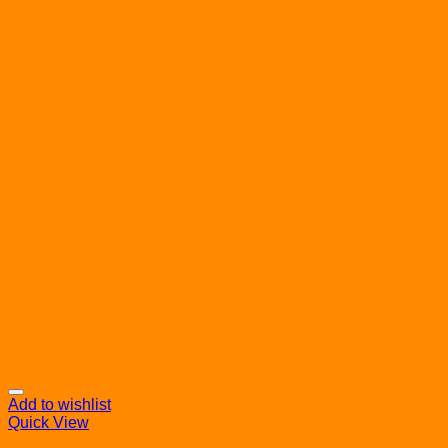
Add to wishlist
Quick View