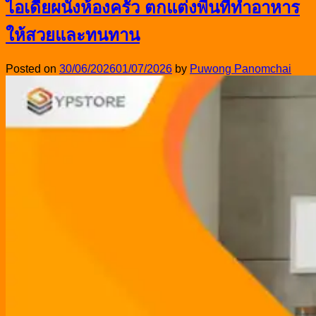
ไอเดียผนังห้องครัว ตกแต่งพื้นที่ทำอาหาร
ให้สวยและทนทาน
Posted on
30/06/2026
01/07/2026
by
Puwong Panomchai