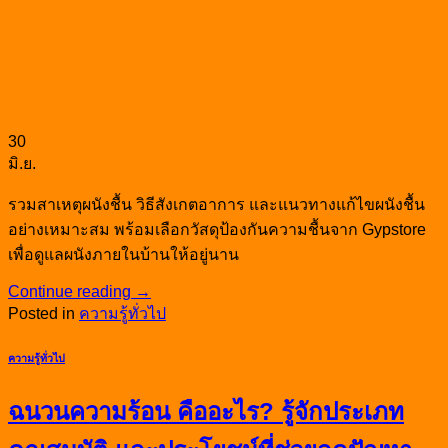
30
มิ.ย.
รวมสาเหตุผนังชื้น วิธีสังเกตอาการ และแนวทางแก้ไขผนังชื้น
อย่างเหมาะสม พร้อมเลือกวัสดุป้องกันความชื้นจาก Gypstore
เพื่อดูแลผนังภายในบ้านให้อยู่นาน
Continue reading
→
Posted in
ความรู้ทั่วไป
ความรู้ทั่วไป
ฉนวนความร้อน คืออะไร? รู้จักประเภท