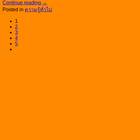
Continue reading
→
Posted in
ความรู้ทั่วไป
1
2
3
4
5