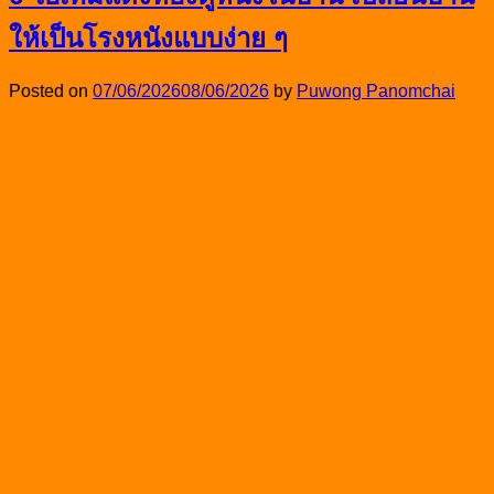
ให้เป็นโรงหนังแบบง่าย ๆ
Posted on
07/06/2026
08/06/2026
by
Puwong Panomchai