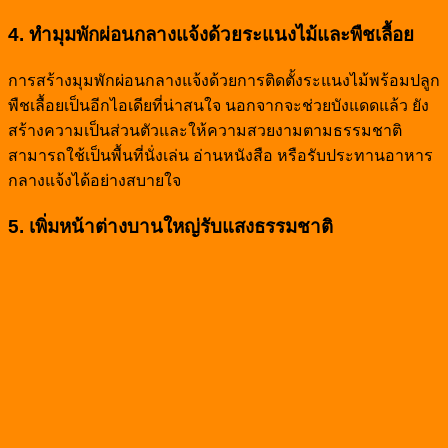
4. ทำมุมพักผ่อนกลางแจ้งด้วยระแนงไม้และพืชเลื้อย
การสร้างมุมพักผ่อนกลางแจ้งด้วยการติดตั้งระแนงไม้พร้อมปลูก
พืชเลื้อยเป็นอีกไอเดียที่น่าสนใจ นอกจากจะช่วยบังแดดแล้ว ยัง
สร้างความเป็นส่วนตัวและให้ความสวยงามตามธรรมชาติ
สามารถใช้เป็นพื้นที่นั่งเล่น อ่านหนังสือ หรือรับประทานอาหาร
กลางแจ้งได้อย่างสบายใจ
5. เพิ่มหน้าต่างบานใหญ่รับแสงธรรมชาติ