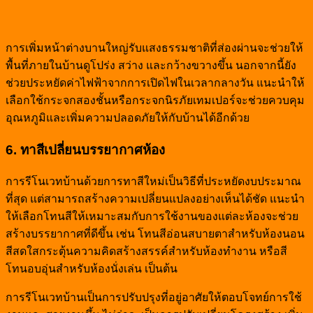
การเพิ่มหน้าต่างบานใหญ่รับแสงธรรมชาติที่ส่องผ่านจะช่วยให้
พื้นที่ภายในบ้านดูโปร่ง สว่าง และกว้างขวางขึ้น นอกจากนี้ยัง
ช่วยประหยัดค่าไฟฟ้าจากการเปิดไฟในเวลากลางวัน แนะนำให้
เลือกใช้กระจกสองชั้นหรือกระจกนิรภัยเทมเปอร์จะช่วยควบคุม
อุณหภูมิและเพิ่มความปลอดภัยให้กับบ้านได้อีกด้วย
6. ทาสีเปลี่ยนบรรยากาศห้อง
การรีโนเวทบ้านด้วยการทาสีใหม่เป็นวิธีที่ประหยัดงบประมาณ
ที่สุด แต่สามารถสร้างความเปลี่ยนแปลงอย่างเห็นได้ชัด แนะนำ
ให้เลือกโทนสีให้เหมาะสมกับการใช้งานของแต่ละห้องจะช่วย
สร้างบรรยากาศที่ดีขึ้น เช่น โทนสีอ่อนสบายตาสำหรับห้องนอน
สีสดใสกระตุ้นความคิดสร้างสรรค์สำหรับห้องทำงาน หรือสี
โทนอบอุ่นสำหรับห้องนั่งเล่น เป็นต้น
การรีโนเวทบ้านเป็นการปรับปรุงที่อยู่อาศัยให้ตอบโจทย์การใช้