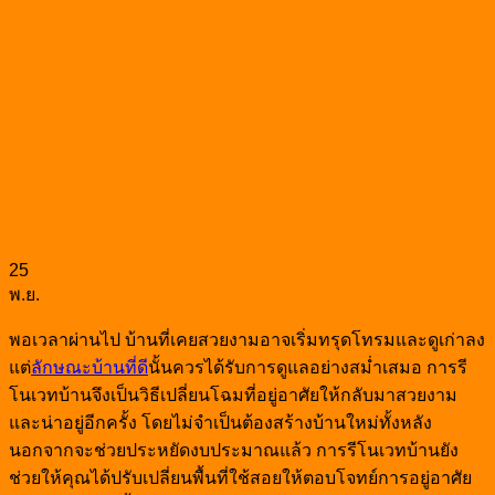
25
พ.ย.
พอเวลาผ่านไป บ้านที่เคยสวยงามอาจเริ่มทรุดโทรมและดูเก่าลง
แต่
ลักษณะบ้านที่ดี
นั้นควรได้รับการดูแลอย่างสม่ำเสมอ การรี
โนเวทบ้านจึงเป็นวิธีเปลี่ยนโฉมที่อยู่อาศัยให้กลับมาสวยงาม
และน่าอยู่อีกครั้ง โดยไม่จำเป็นต้องสร้างบ้านใหม่ทั้งหลัง
นอกจากจะช่วยประหยัดงบประมาณแล้ว การรีโนเวทบ้านยัง
ช่วยให้คุณได้ปรับเปลี่ยนพื้นที่ใช้สอยให้ตอบโจทย์การอยู่อาศัย