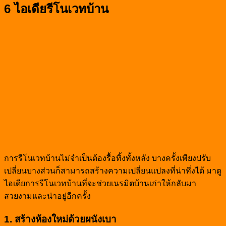
6 ไอเดียรีโนเวทบ้าน
การรีโนเวทบ้านไม่จำเป็นต้องรื้อทิ้งทั้งหลัง บางครั้งเพียงปรับ
เปลี่ยนบางส่วนก็สามารถสร้างความเปลี่ยนแปลงที่น่าทึ่งได้ มาดู
ไอเดียการรีโนเวทบ้านที่จะช่วยเนรมิตบ้านเก่าให้กลับมา
สวยงามและน่าอยู่อีกครั้ง
1. สร้างห้องใหม่ด้วยผนังเบา