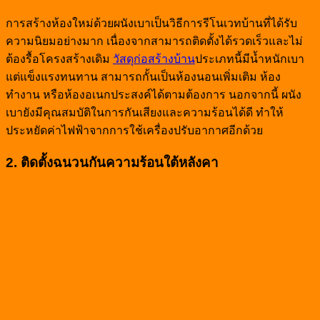
การสร้างห้องใหม่ด้วยผนังเบาเป็นวิธีการรีโนเวทบ้านที่ได้รับ
ความนิยมอย่างมาก เนื่องจากสามารถติดตั้งได้รวดเร็วและไม่
ต้องรื้อโครงสร้างเดิม
วัสดุก่อสร้างบ้าน
ประเภทนี้มีน้ำหนักเบา
แต่แข็งแรงทนทาน สามารถกั้นเป็นห้องนอนเพิ่มเติม ห้อง
ทำงาน หรือห้องอเนกประสงค์ได้ตามต้องการ นอกจากนี้ ผนัง
เบายังมีคุณสมบัติในการกันเสียงและความร้อนได้ดี ทำให้
ประหยัดค่าไฟฟ้าจากการใช้เครื่องปรับอากาศอีกด้วย
2. ติดตั้งฉนวนกันความร้อนใต้หลังคา