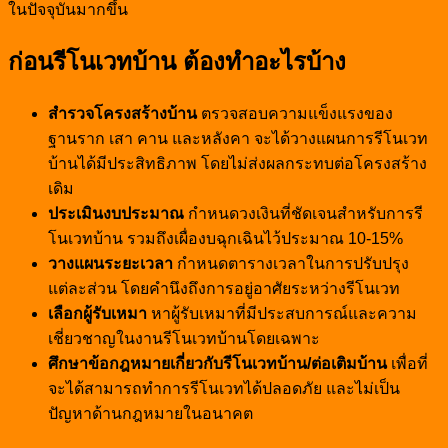
ในปัจจุบันมากขึ้น
ก่อนรีโนเวทบ้าน ต้องทำอะไรบ้าง
สำรวจโครงสร้างบ้าน
ตรวจสอบความแข็งแรงของ
ฐานราก เสา คาน และหลังคา จะได้วางแผนการรีโนเวท
บ้านได้มีประสิทธิภาพ โดยไม่ส่งผลกระทบต่อโครงสร้าง
เดิม
ประเมินงบประมาณ
กำหนดวงเงินที่ชัดเจนสำหรับการรี
โนเวทบ้าน รวมถึงเผื่องบฉุกเฉินไว้ประมาณ 10-15%
วางแผนระยะเวลา
กำหนดตารางเวลาในการปรับปรุง
แต่ละส่วน โดยคำนึงถึงการอยู่อาศัยระหว่างรีโนเวท
เลือกผู้รับเหมา
หาผู้รับเหมาที่มีประสบการณ์และความ
เชี่ยวชาญในงานรีโนเวทบ้านโดยเฉพาะ
ศึกษาข้อกฎหมายเกี่ยวกับ
รีโนเวทบ้าน
/ต่อเติมบ้าน
เพื่อที่
จะได้สามารถทำการรีโนเวทได้ปลอดภัย และไม่เป็น
ปัญหาด้านกฎหมายในอนาคต