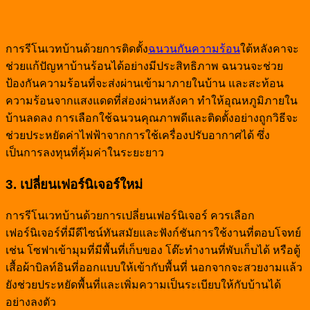
การรีโนเวทบ้านด้วยการติดตั้ง
ฉนวนกันความร้อน
ใต้หลังคาจะ
ช่วยแก้ปัญหาบ้านร้อนได้อย่างมีประสิทธิภาพ ฉนวนจะช่วย
ป้องกันความร้อนที่จะส่งผ่านเข้ามาภายในบ้าน และสะท้อน
ความร้อนจากแสงแดดที่ส่องผ่านหลังคา ทำให้อุณหภูมิภายใน
บ้านลดลง การเลือกใช้ฉนวนคุณภาพดีและติดตั้งอย่างถูกวิธีจะ
ช่วยประหยัดค่าไฟฟ้าจากการใช้เครื่องปรับอากาศได้ ซึ่ง
เป็นการลงทุนที่คุ้มค่าในระยะยาว
3. เปลี่ยนเฟอร์นิเจอร์ใหม่
การรีโนเวทบ้านด้วยการเปลี่ยนเฟอร์นิเจอร์ ควรเลือก
เฟอร์นิเจอร์ที่มีดีไซน์ทันสมัยและฟังก์ชันการใช้งานที่ตอบโจทย์
เช่น โซฟาเข้ามุมที่มีพื้นที่เก็บของ โต๊ะทำงานที่พับเก็บได้ หรือตู้
เสื้อผ้าบิลท์อินที่ออกแบบให้เข้ากับพื้นที่ นอกจากจะสวยงามแล้ว
ยังช่วยประหยัดพื้นที่และเพิ่มความเป็นระเบียบให้กับบ้านได้
อย่างลงตัว