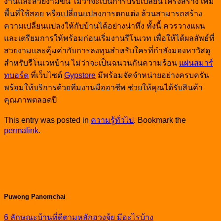
งานและสวยงามขึ้น ไม่ว่าจะเป็นการปรับเปลี่ยนโครงสร้าง เพิ่ม
พื้นที่ใช้สอย หรือเปลี่ยนแปลงการตกแต่ง ล้วนสามารถสร้าง
ความเปลี่ยนแปลงให้กับบ้านได้อย่างน่าทึ่ง ทั้งนี้ ควรวางแผน
และเตรียมการให้พร้อมก่อนเริ่มงานรีโนเวท เพื่อให้ได้ผลลัพธ์ที่
สวยงามและคุ้มค่ากับการลงทุนสำหรับใครที่กำลังมองหาวัสดุ
สำหรับรีโนเวทบ้าน ไม่ว่าจะเป็นฉนวนกันความร้อน
แผ่นสมาร์
ทบอร์ด
ที่เว็บไซต์
Gypstore
มีพร้อมจัดจำหน่ายอย่างครบครัน
พร้อมให้บริการด้วยทีมงานมืออาชีพ ช่วยให้คุณได้รับสินค้า
คุณภาพตลอดปี
This entry was posted in
ความรู้ทั่วไป
. Bookmark the
permalink
.
Puwong Panomchai
6 ลักษณะบ้านที่ดีตามหลักฮวงจุ้ย มีอะไรบ้าง