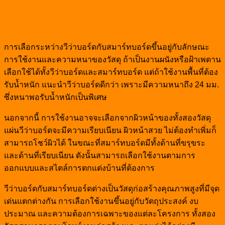
การเลือกระหว่างวีว่าบอร์ดกับสมาร์ทบอร์ดขึ้นอยู่กับลักษณะ
การใช้งานและความหนาของวัสดุ ถ้าเป็นงานผนังหรือฝ้าเพดาน
เลือกใช้ได้ทั้งวีว่าบอร์ดและสมาร์ทบอร์ด แต่ถ้าใช้งานพื้นที่ต้อง
รับน้ำหนัก แนะนำวีว่าบอร์ดดีกว่า เพราะมีความหนาถึง 24 มม.
ซึ่งหนาพอรับน้ำหนักเป็นพิเศษ
นอกจากนี้ การใช้งานอาจจะเลือกจากผิวหน้าของทั้งสองวัสดุ
แผ่นวีว่าบอร์ดจะมีความเรียบเนียน ผิวหน้าสวย ไม่ต้องทำเพิ่มก็
สามารถโชว์ผิวได้ ในขณะที่สมาร์ทบอร์ดมีทั้งด้านที่ขรุขระ
และด้านที่เรียบเนียน ดังนั้นสามารถเลือกใช้งานตามการ
ออกแบบและสไตล์การตกแต่งบ้านที่ต้องการ
วีว่าบอร์ดกับสมาร์ทบอร์ดต่างเป็นวัสดุก่อสร้างคุณภาพสูงที่มีจุด
เด่นแตกต่างกัน การเลือกใช้งานขึ้นอยู่กับวัตถุประสงค์ งบ
ประมาณ และความต้องการเฉพาะของแต่ละโครงการ ทั้งสอง