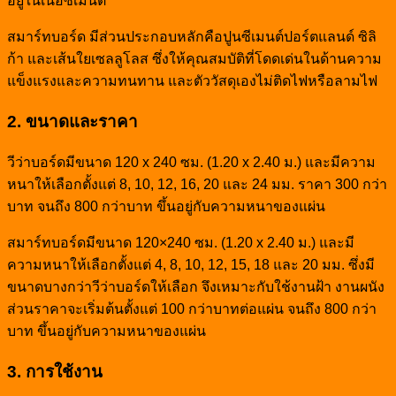
อยู่ในเนื้อซีเมนต์
สมาร์ทบอร์ด มีส่วนประกอบหลักคือปูนซีเมนต์ปอร์ตแลนด์ ซิลิ
ก้า และเส้นใยเซลลูโลส ซึ่งให้คุณสมบัติที่โดดเด่นในด้านความ
แข็งแรงและความทนทาน และตัววัสดุเองไม่ติดไฟหรือลามไฟ
2. ขนาดและราคา
วีว่าบอร์ดมีขนาด 120 x 240 ซม. (1.20 x 2.40 ม.) และมีความ
หนาให้เลือกตั้งแต่ 8, 10, 12, 16, 20 และ 24 มม. ราคา 300 กว่า
บาท จนถึง 800 กว่าบาท ขึ้นอยู่กับความหนาของแผ่น
สมาร์ทบอร์ดมีขนาด 120×240 ซม. (1.20 x 2.40 ม.) และมี
ความหนาให้เลือกตั้งแต่ 4, 8, 10, 12, 15, 18 และ 20 มม. ซึ่งมี
ขนาดบางกว่าวีว่าบอร์ดให้เลือก จึงเหมาะกับใช้งานฝ้า งานผนัง
ส่วนราคาจะเริ่มต้นตั้งแต่ 100 กว่าบาทต่อแผ่น จนถึง 800 กว่า
บาท ขึ้นอยู่กับความหนาของแผ่น
3. การใช้งาน