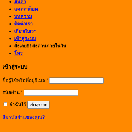
สินค้า
แคตตาล็อค
บทความ
ติดต่อเรา
เกี่ยวกับเรา
เข้าสู่ระบบ
สั่งเลย!!! ส่งด่วนภายในวัน
โทร
เข้าสู่ระบบ
ชื่อผู้ใช้หรือที่อยู่อีเมล
*
รหัสผ่าน
*
จำฉันไว้
เข้าสู่ระบบ
ลืมรหัสผ่านของคุณ?