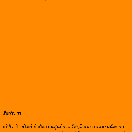
ขึ้น
เกี่ยวกับเรา
บริษัท ยิปสโตร์ จำกัด เป็นศูนย์รวมวัสดุฝ้าเพดานและผนังครบ