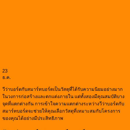
23
ธ.ค.
วีว่าบอร์ดกับสมาร์ทบอร์ดเป็นวัสดุที่ได้รับความนิยมอย่างมาก
ในวงการก่อสร้างและตกแต่งภายใน แต่ทั้งสองมีคุณสมบัติบาง
จุดที่แตกต่างกัน การเข้าใจความแตกต่างระหว่างวีว่าบอร์ดกับ
สมาร์ทบอร์ดจะช่วยให้คุณเลือกวัสดุที่เหมาะสมกับโครงการ
ของคุณได้อย่างมีประสิทธิภาพ