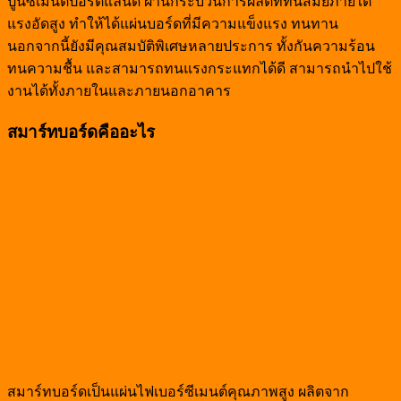
ปูนซีเมนต์ปอร์ตแลนด์ ผ่านกระบวนการผลิตที่ทันสมัยภายใต้
แรงอัดสูง ทำให้ได้แผ่นบอร์ดที่มีความแข็งแรง ทนทาน
นอกจากนี้ยังมีคุณสมบัติพิเศษหลายประการ ทั้งกันความร้อน
ทนความชื้น และสามารถทนแรงกระแทกได้ดี สามารถนำไปใช้
งานได้ทั้งภายในและภายนอกอาคาร
สมาร์ทบอร์ดคืออะไร
สมาร์ทบอร์ดเป็นแผ่นไฟเบอร์ซีเมนต์คุณภาพสูง ผลิตจาก