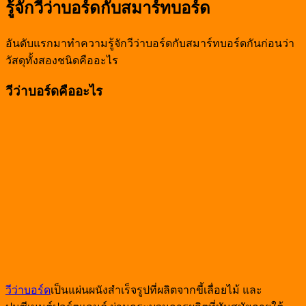
รู้จักวีว่าบอร์ดกับสมาร์ทบอร์ด
อันดับแรกมาทำความรู้จักวีว่าบอร์ดกับสมาร์ทบอร์ดกันก่อนว่า
วัสดุทั้งสองชนิดคืออะไร
วีว่าบอร์ดคืออะไร
วีว่าบอร์ด
เป็นแผ่นผนังสำเร็จรูปที่ผลิตจากขี้เลื่อยไม้ และ