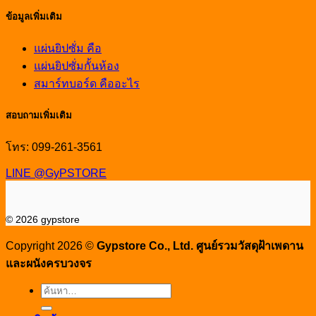
ข้อมูลเพิ่มเติม
แผ่นยิปซั่ม คือ
แผ่นยิปซั่มกั้นห้อง
สมาร์ทบอร์ด คืออะไร
สอบถามเพิ่มเติม
โทร: 099-261-3561
LINE @GyPSTORE
© 2026 gypstore
Copyright 2026 ©
Gypstore Co., Ltd. ศูนย์รวมวัสดุฝ้าเพดาน
และผนังครบวงจร
ค้นหา: