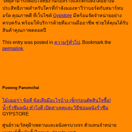
วัสดุสามารถตอบโจทย์งานก่อสร้างและตกแต่งได้อย่างมี
ประสิทธิภาพสำหรับใครที่กำลังมองหาวีว่าบอร์ดกับสมาร์ทบ
อร์ด คุณภาพดี ที่เว็บไซต์
Gypstore
มีพร้อมจัดจำหน่ายอย่าง
ครบครัน พร้อมให้บริการด้วยทีมงานมืออาชีพ ช่วยให้คุณได้รับ
สินค้าคุณภาพตลอดปี
This entry was posted in
ความรู้ทั่วไป
. Bookmark the
permalink
.
Puwong Panomchai
ไม้เฌอร่า ข้อดี ข้อเสียมีอะไรบ้าง เช็กก่อนตัดสินใจซื้อ!
น้ำรั่วซึมผนัง ทำไงดี เปิดสาเหตุและวิธีซ่อมผนังรั่วซึม
GYPSTORE
ศูนย์รวมวัสดุฝ้าเพดานและผนังครบวงจร ตัวแทนจำหน่าย