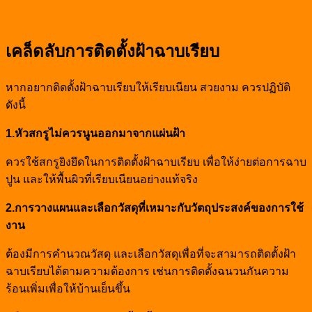
เคล็ดลับการติดตั้งฝ้าฉาบเรียบ
หากอยากติดตั้งฝ้าฉาบเรียบให้เรียบเนียน สวยงาม ควรปฏิบัติ
ดังนี้
1.หัวสกรูไม่ควรนูนออกมาจากแผ่นฝ้า
ควรใช้สกรูยิงยึดในการติดตั้งฝ้าฉาบเรียบ เพื่อให้ง่ายต่อการฉาบ
ปูน และให้พื้นผิวที่เรียบเนียนอย่างแท้จริง
2.การวางแผนและเลือกวัสดุที่เหมาะกับวัตถุประสงค์ของการใช้
งาน
ต้องมีการคำนวณวัสดุ และเลือกวัสดุเพื่อที่จะสามารถติดตั้งฝ้า
ฉาบเรียบได้ตามความต้องการ เช่นการติดตั้งฉนวนกันความ
ร้อนเพิ่มเพื่อให้บ้านเย็นขึ้น