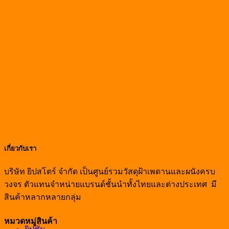
เกี่ยวกับเรา
บริษัท ยิปสโตร์ จำกัด เป็นศูนย์รวมวัสดุฝ้าเพดานและผนังครบ
วงจร ตัวแทนจำหน่ายแบรนด์ชั้นนำทั้งไทยและต่างประเทศ มี
สินค้าหลากหลายกลุ่ม
หมวดหมู่สินค้า