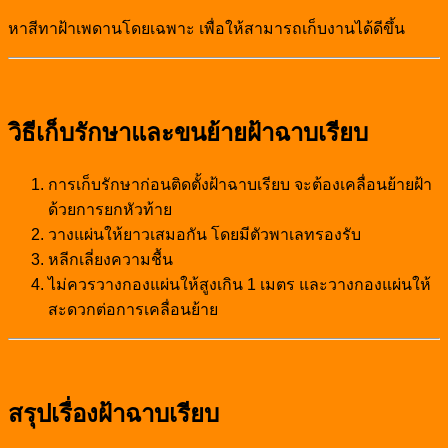
หาสีทาฝ้าเพดานโดยเฉพาะ เพื่อให้สามารถเก็บงานได้ดีขึ้น
วิธีเก็บรักษาและขนย้ายฝ้าฉาบเรียบ
การเก็บรักษาก่อนติดตั้งฝ้าฉาบเรียบ จะต้องเคลื่อนย้ายฝ้า
ด้วยการยกหัวท้าย
วางแผ่นให้ยาวเสมอกัน โดยมีตัวพาเลทรองรับ
หลีกเลี่ยงความชื้น
ไม่ควรวางกองแผ่นให้สูงเกิน 1 เมตร และวางกองแผ่นให้
สะดวกต่อการเคลื่อนย้าย
สรุปเรื่องฝ้าฉาบเรียบ