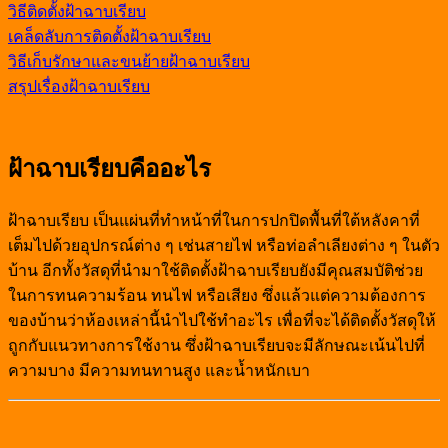
วิธีติดตั้งฝ้าฉาบเรียบ
เคล็ดลับการติดตั้งฝ้าฉาบเรียบ
วิธีเก็บรักษาและขนย้ายฝ้าฉาบเรียบ
สรุปเรื่องฝ้าฉาบเรียบ
ฝ้าฉาบเรียบคืออะไร
ฝ้าฉาบเรียบ เป็นแผ่นที่ทำหน้าที่ในการปกปิดพื้นที่ใต้หลังคาที่
เต็มไปด้วยอุปกรณ์ต่าง ๆ เช่นสายไฟ หรือท่อลำเลียงต่าง ๆ ในตัว
บ้าน อีกทั้งวัสดุที่นำมาใช้ติดตั้งฝ้าฉาบเรียบยังมีคุณสมบัติช่วย
ในการทนความร้อน ทนไฟ หรือเสียง ซึ่งแล้วแต่ความต้องการ
ของบ้านว่าห้องเหล่านี้นำไปใช้ทำอะไร เพื่อที่จะได้ติดตั้งวัสดุให้
ถูกกับแนวทางการใช้งาน ซึ่งฝ้าฉาบเรียบจะมีลักษณะเน้นไปที่
ความบาง มีความทนทานสูง และน้ำหนักเบา