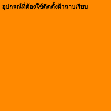
อุปกรณ์ที่ต้องใช้ติดตั้งฝ้าฉาบเรียบ