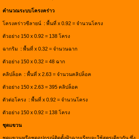
คำนวณระบบโครงคร่าว
โครงคร่าวซีลายน์ : พื้นที่ x 0.92 = จำนวนโครง
ตัวอย่าง 150 x 0.92 = 138 โครง
ฉากริม : พื้นที่ x 0.32 = จำนวนฉาก
ตัวอย่าง 150 x 0.32 = 48 ฉาก
คลิปล็อค : พื้นที่ x 2.63 = จำนวนคลิปล็อค
ตัวอย่าง 150 x 2.63 = 395 คลิปล็อค
ตัวต่อโครง : พื้นที่ x 0.92 = จำนวนโครง
ตัวอย่าง 150 x 0.92 = 138 โครง
ชุดแขวน
ชุดแขวนหรือชุด
อุปกรณ์ติดตั้งฝ้าฉาบเรียบ
จะใช้สูตรเดียวกัน ซึ่ง