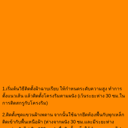
1.เริ่มต้นวิธีติดตั้งฝ้าฉาบเรียบ ให้กำหนดระดับความสูง ทำการ
ตั้งแนวเส้น แล้วติดตั้งโครงริมตามผนัง (เว้นระยะห่าง 30 ซม.ใน
การติดสกรูกับโครงริม)
2.ติดตั้งชุดแขวนฝ้าเพดาน จากนั้นใช้ฉากยึดท้องพื้นกับพุกเหล็ก
ติดเข้ากับพื้นเหนือฝ้า (ห่างจากผนัง 30 ซม.และมีระยะห่าง