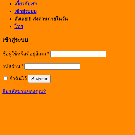
เกี่ยวกับเรา
เข้าสู่ระบบ
สั่งเลย!!! ส่งด่วนภายในวัน
โทร
เข้าสู่ระบบ
ชื่อผู้ใช้หรือที่อยู่อีเมล
*
รหัสผ่าน
*
จำฉันไว้
เข้าสู่ระบบ
ลืมรหัสผ่านของคุณ?