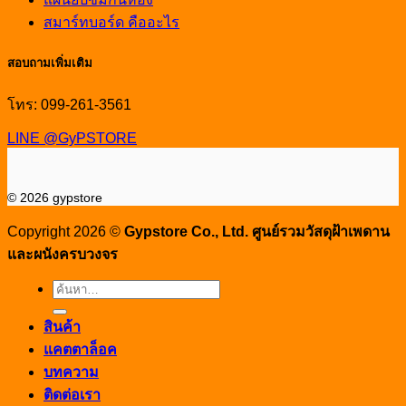
สมาร์ทบอร์ด คืออะไร
สอบถามเพิ่มเติม
โทร: 099-261-3561
LINE @GyPSTORE
© 2026 gypstore
Copyright 2026 ©
Gypstore Co., Ltd. ศูนย์รวมวัสดุฝ้าเพดาน
และผนังครบวงจร
ค้นหา:
สินค้า
แคตตาล็อค
บทความ
ติดต่อเรา