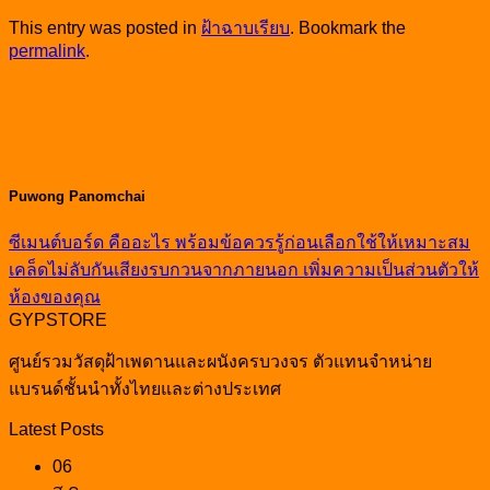
This entry was posted in
ฝ้าฉาบเรียบ
. Bookmark the
permalink
.
Puwong Panomchai
ซีเมนต์บอร์ด คืออะไร พร้อมข้อควรรู้ก่อนเลือกใช้ให้เหมาะสม
เคล็ดไม่ลับกันเสียงรบกวนจากภายนอก เพิ่มความเป็นส่วนตัวให้
ห้องของคุณ
GYPSTORE
ศูนย์รวมวัสดุฝ้าเพดานและผนังครบวงจร ตัวแทนจำหน่าย
แบรนด์ชั้นนำทั้งไทยและต่างประเทศ
Latest Posts
06