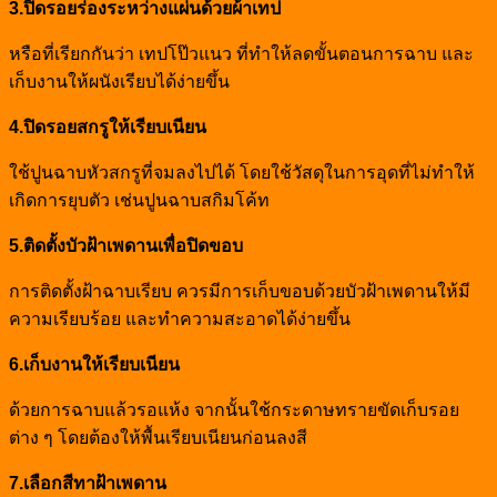
3.ปิดรอยร่องระหว่างแผ่นด้วยผ้าเทป
หรือที่เรียกกันว่า เทปโป๊วแนว ที่ทำให้ลดขั้นตอนการฉาบ และ
เก็บงานให้ผนังเรียบได้ง่ายขึ้น
4.ปิดรอยสกรูให้เรียบเนียน
ใช้ปูนฉาบหัวสกรูที่จมลงไปได้ โดยใช้วัสดุในการอุดที่ไม่ทำให้
เกิดการยุบตัว เช่นปูนฉาบสกิมโค้ท
5.ติดตั้งบัวฝ้าเพดานเพื่อปิดขอบ
การติดตั้งฝ้าฉาบเรียบ ควรมีการเก็บขอบด้วยบัวฝ้าเพดานให้มี
ความเรียบร้อย และทำความสะอาดได้ง่ายขึ้น
6.เก็บงานให้เรียบเนียน
ด้วยการฉาบแล้วรอแห้ง จากนั้นใช้กระดาษทรายขัดเก็บรอย
ต่าง ๆ โดยต้องให้พื้นเรียบเนียนก่อนลงสี
7.เลือกสีทาฝ้าเพดาน