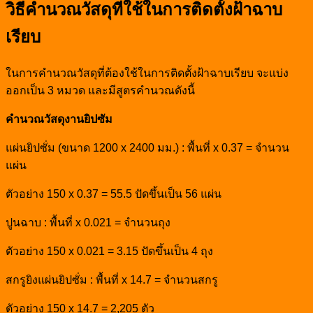
วิธีคำนวณวัสดุที่ใช้ในการติดตั้งฝ้าฉาบ
เรียบ
ในการคำนวณวัสดุที่ต้องใช้ในการติดตั้งฝ้าฉาบเรียบ จะแบ่ง
ออกเป็น 3 หมวด และมีสูตรคำนวณดังนี้
คำนวณวัสดุงานยิปซัม
แผ่นยิปซั่ม (ขนาด 1200 x 2400 มม.) : พื้นที่ x 0.37 = จำนวน
แผ่น
ตัวอย่าง 150 x 0.37 = 55.5 ปัดขึ้นเป็น 56 แผ่น
ปูนฉาบ : พื้นที่ x 0.021 = จำนวนถุง
ตัวอย่าง 150 x 0.021 = 3.15 ปัดขึ้นเป็น 4 ถุง
สกรูยิงแผ่นยิปซั่ม : พื้นที่ x 14.7 = จำนวนสกรู
ตัวอย่าง 150 x 14.7 = 2,205 ตัว