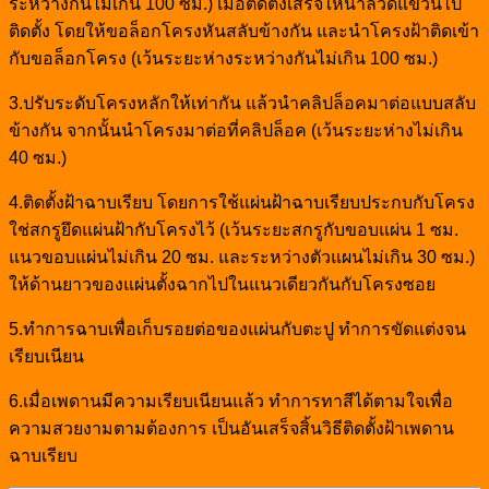
ระหว่างกันไม่เกิน 100 ซม.) เมื่อติดตั้งเสร็จให้นำลวดแขวนไป
ติดตั้ง โดยให้ขอล็อกโครงหันสลับข้างกัน และนำโครงฝ้าติดเข้า
กับขอล็อกโครง (เว้นระยะห่างระหว่างกันไม่เกิน 100 ซม.)
3.ปรับระดับโครงหลักให้เท่ากัน แล้วนำคลิปล็อคมาต่อแบบสลับ
ข้างกัน จากนั้นนำโครงมาต่อที่คลิปล็อค (เว้นระยะห่างไม่เกิน
40 ซม.)
4.ติดตั้งฝ้าฉาบเรียบ โดยการใช้แผ่นฝ้าฉาบเรียบประกบกับโครง
ใช่สกรูยึดแผ่นฝ้ากับโครงไว้ (เว้นระยะสกรูกับขอบแผ่น 1 ซม.
แนวขอบแผ่นไม่เกิน 20 ซม. และระหว่างตัวแผนไม่เกิน 30 ซม.)
ให้ด้านยาวของแผ่นตั้งฉากไปในแนวเดียวกันกับโครงซอย
5.ทำการฉาบเพื่อเก็บรอยต่อของแผ่นกับตะปู ทำการขัดแต่งจน
เรียบเนียน
6.เมื่อเพดานมีความเรียบเนียนแล้ว ทำการทาสีได้ตามใจเพื่อ
ความสวยงามตามต้องการ เป็นอันเสร็จสิ้นวิธีติดตั้งฝ้าเพดาน
ฉาบเรียบ