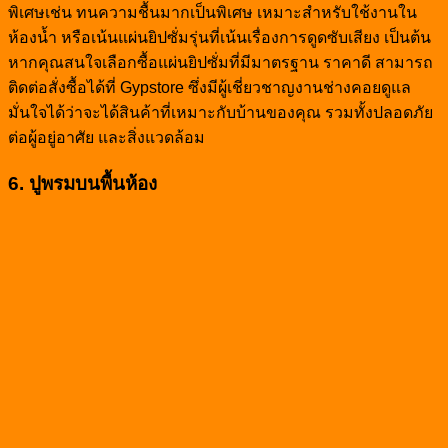
พิเศษเช่น ทนความชื้นมากเป็นพิเศษ เหมาะสำหรับใช้งานใน
ห้องน้ำ หรือเน้นแผ่นยิปซั่มรุ่นที่เน้นเรื่องการดูดซับเสียง เป็นต้น
หากคุณสนใจเลือกซื้อแผ่นยิปซั่มที่มีมาตรฐาน ราคาดี สามารถ
ติดต่อสั่งซื้อได้ที่ Gypstore ซึ่งมีผู้เชี่ยวชาญงานช่างคอยดูแล
มั่นใจได้ว่าจะได้สินค้าที่เหมาะกับบ้านของคุณ รวมทั้งปลอดภัย
ต่อผู้อยู่อาศัย และสิ่งแวดล้อม
6. ปูพรมบนพื้นห้อง