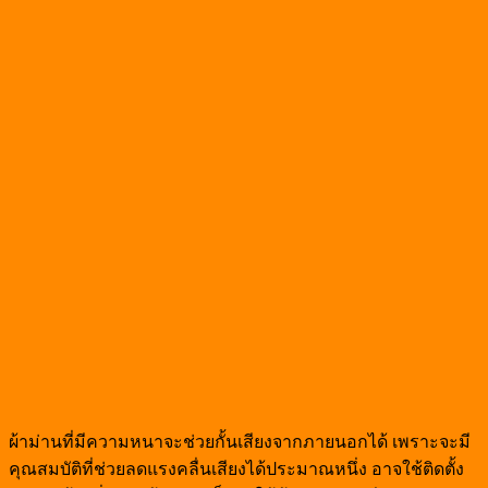
ผ้าม่านที่มีความหนาจะช่วยกั้นเสียงจากภายนอกได้ เพราะจะมี
คุณสมบัติที่ช่วยลดแรงคลื่นเสียงได้ประมาณหนึ่ง อาจใช้ติดตั้ง