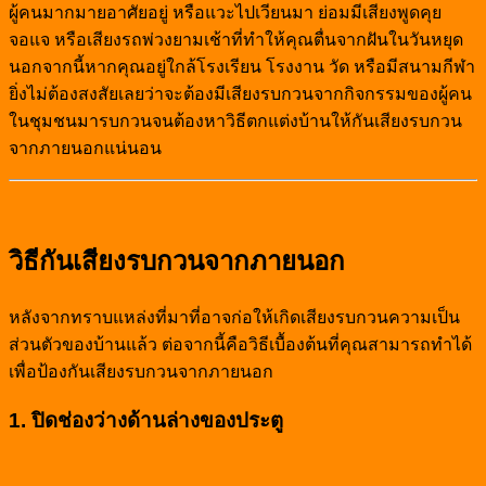
ผู้คนมากมายอาศัยอยู่ หรือแวะไปเวียนมา ย่อมมีเสียงพูดคุย
จอแจ หรือเสียงรถพ่วงยามเช้าที่ทำให้คุณตื่นจากฝันในวันหยุด
นอกจากนี้หากคุณอยู่ใกล้โรงเรียน โรงงาน วัด หรือมีสนามกีฬา
ยิ่งไม่ต้องสงสัยเลยว่าจะต้องมีเสียงรบกวนจากกิจกรรมของผู้คน
ในชุมชนมารบกวนจนต้องหาวิธีตกแต่งบ้านให้กันเสียงรบกวน
จากภายนอกแน่นอน
วิธีกันเสียงรบกวนจากภายนอก
หลังจากทราบแหล่งที่มาที่อาจก่อให้เกิดเสียงรบกวนความเป็น
ส่วนตัวของบ้านแล้ว ต่อจากนี้คือวิธีเบื้องต้นที่คุณสามารถทำได้
เพื่อป้องกันเสียงรบกวนจากภายนอก
1. ปิดช่องว่างด้านล่างของประตู