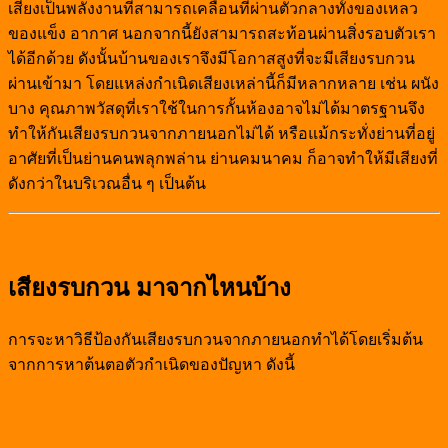
เสียงเป็นพลังงานที่สามารถเคลื่อนที่ผ่านตัวกลางทั้งของเหลว
ของแข็ง อากาศ นอกจากนี้ยังสามารถสะท้อนผ่านสิ่งรอบตัวเรา
ได้อีกด้วย ดังนั้นบ้านของเราจึงมีโอกาสสูงที่จะมีเสียงรบกวน
ผ่านเข้ามา โดยแหล่งกำเนิดเสียงเหล่านี้ก็มีหลากหลาย เช่น ผนัง
บาง คุณภาพวัสดุที่เราใช้ในการกั้นห้องอาจไม่ได้มาตรฐานจึง
ทำให้กันเสียงรบกวนจากภายนอกไม่ได้ หรือแม้กระทั่งย่านที่อยู่
อาศัยที่เป็นย่านคนพลุกพล่าน ย่านคมนาคม ก็อาจทำให้มีเสียงที่
ดังกว่าในบริเวณอื่น ๆ เป็นต้น
เสียงรบกวน มาจากไหนบ้าง
การจะหาวิธีป้องกันเสียงรบกวนจากภายนอกทำได้โดยเริ่มต้น
จากการหาต้นตอตัวกำเนิดของปัญหา ดังนี้