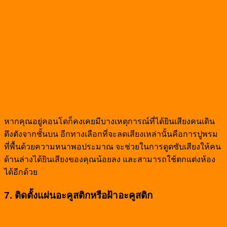
หากคุณอยู่คอนโดก็คงเคยมีบางเหตุการณ์ที่ได้ยินเสียงคนเดิน
ตึงตังจากชั้นบน อีกทางเลือกที่จะลดเสียงเหล่านั้นคือการปูพรม
ที่พื้นด้วยความหนาพอประมาณ จะช่วยในการดูดซับเสียงให้คน
ด้านล่างได้ยินเสียงของคุณน้อยลง และสามารถใช้ตกแต่งห้อง
ได้อีกด้วย
7. ติดตั้งแผ่นอะคูสติกหรือฝ้าอะคูสติก