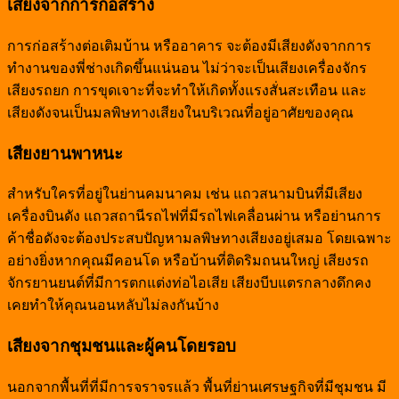
เสียงจากการก่อสร้าง
การก่อสร้างต่อเติมบ้าน หรืออาคาร จะต้องมีเสียงดังจากการ
ทำงานของพี่ช่างเกิดขึ้นแน่นอน ไม่ว่าจะเป็นเสียงเครื่องจักร
เสียงรถยก การขุดเจาะที่จะทำให้เกิดทั้งแรงสั่นสะเทือน และ
เสียงดังจนเป็นมลพิษทางเสียงในบริเวณที่อยู่อาศัยของคุณ
เสียงยานพาหนะ
สำหรับใครที่อยู่ในย่านคมนาคม เช่น แถวสนามบินที่มีเสียง
เครื่องบินดัง แถวสถานีรถไฟที่มีรถไฟเคลื่อนผ่าน หรือย่านการ
ค้าชื่อดังจะต้องประสบปัญหามลพิษทางเสียงอยู่เสมอ โดยเฉพาะ
อย่างยิ่งหากคุณมีคอนโด หรือบ้านที่ติดริมถนนใหญ่ เสียงรถ
จักรยานยนต์ที่มีการตกแต่งท่อไอเสีย เสียงบีบแตรกลางดึกคง
เคยทำให้คุณนอนหลับไม่ลงกันบ้าง
เสียงจากชุมชนและผู้คนโดยรอบ
นอกจากพื้นที่ที่มีการจราจรแล้ว พื้นที่ย่านเศรษฐกิจที่มีชุมชน มี