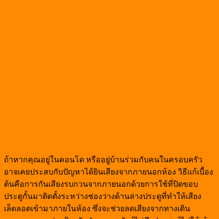
ถ้าหากคุณอยู่ในคอนโด หรืออยู่บ้านร่วมกับคนในครอบครัว
อาจเคยประสบกับปัญหาได้ยินเสียงจากภายนอกห้อง วิธีแก้เบื้อง
ต้นคือการกันเสียงรบกวนจากภายนอกด้วยการใช้ที่ปิดขอบ
ประตูกั้นมาติดตั้งระหว่างช่องว่างด้านล่างประตูที่ทำให้เสียง
เล็ดลอดเข้ามาภายในห้อง ซึ่งจะช่วยลดเสียงจากทางเดิน