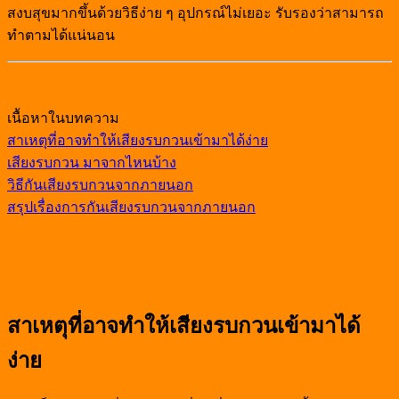
สงบสุขมากขึ้นด้วยวิธีง่าย ๆ อุปกรณ์ไม่เยอะ รับรองว่าสามารถ
ทำตามได้แน่นอน
เนื้อหาในบทความ
สาเหตุที่อาจทำให้เสียงรบกวนเข้ามาได้ง่าย
เสียงรบกวน มาจากไหนบ้าง
วิธีกันเสียงรบกวนจากภายนอก
สรุปเรื่องการกันเสียงรบกวนจากภายนอก
สาเหตุที่อาจทำให้เสียงรบกวนเข้ามาได้
ง่าย